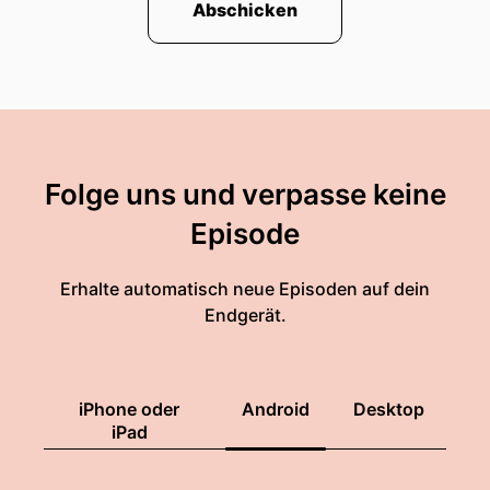
Abschicken
Folge uns und verpasse keine
Episode
Erhalte automatisch neue Episoden auf dein
Endgerät.
iPhone oder
Android
Desktop
iPad