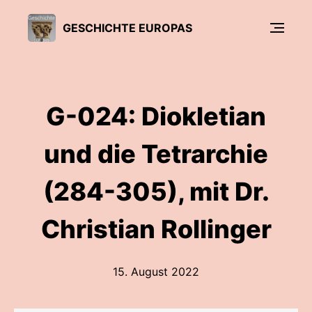
GESCHICHTE EUROPAS
G-024: Diokletian
und die Tetrarchie
(284-305), mit Dr.
Christian Rollinger
15. August 2022