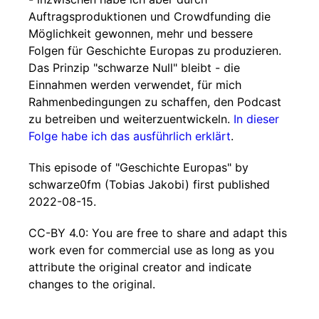
Auftragsproduktionen und Crowdfunding die
Möglichkeit gewonnen, mehr und bessere
Folgen für Geschichte Europas zu produzieren.
Das Prinzip "schwarze Null" bleibt - die
Einnahmen werden verwendet, für mich
Rahmenbedingungen zu schaffen, den Podcast
zu betreiben und weiterzuentwickeln.
In dieser
Folge habe ich das ausführlich erklärt
.
This episode of "Geschichte Europas" by
schwarze0fm (Tobias Jakobi) first published
2022-08-15.
CC-BY 4.0: You are free to share and adapt this
work even for commercial use as long as you
attribute the original creator and indicate
changes to the original.