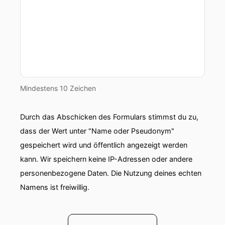
Mindestens 10 Zeichen
Durch das Abschicken des Formulars stimmst du zu,
dass der Wert unter "Name oder Pseudonym"
gespeichert wird und öffentlich angezeigt werden
kann. Wir speichern keine IP-Adressen oder andere
personenbezogene Daten. Die Nutzung deines echten
Namens ist freiwillig.