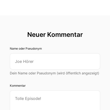
Neuer Kommentar
Name oder Pseudonym
Dein Name oder Pseudonym (wird öffentlich angezeigt)
Kommentar