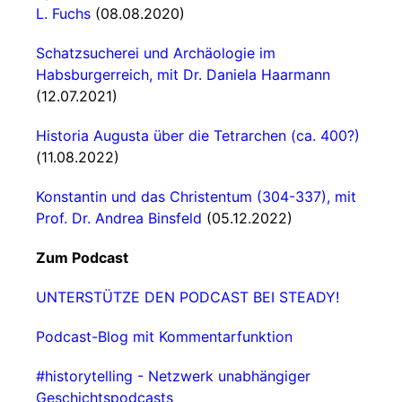
L. Fuchs
(08.08.2020)
Schatzsucherei und Archäologie im
Habsburgerreich, mit Dr. Daniela Haarmann
(12.07.2021)
Historia Augusta über die Tetrarchen (ca. 400?)
(11.08.2022)
Konstantin und das Christentum (304-337), mit
Prof. Dr. Andrea Binsfeld
(05.12.2022)
Zum Podcast
UNTERSTÜTZE DEN PODCAST BEI STEADY!
Podcast-Blog mit Kommentarfunktion
#historytelling - Netzwerk unabhängiger
Geschichtspodcasts