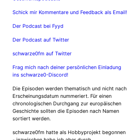
Schick mir Kommentare und Feedback als Email!
Der Podcast bei Fyyd
Der Podcast auf Twitter
schwarze0fm auf Twitter
Frag mich nach deiner persönlichen Einladung
ins schwarze0-Discord!
Die Episoden werden thematisch und nicht nach
Erscheinungsdatum nummeriert. Für einen
chronologischen Durchgang zur europäischen
Geschichte sollten die Episoden nach Namen
sortiert werden.
schwarze0fm hatte als Hobbyprojekt begonnen
- inzwischen habe ich aber durch