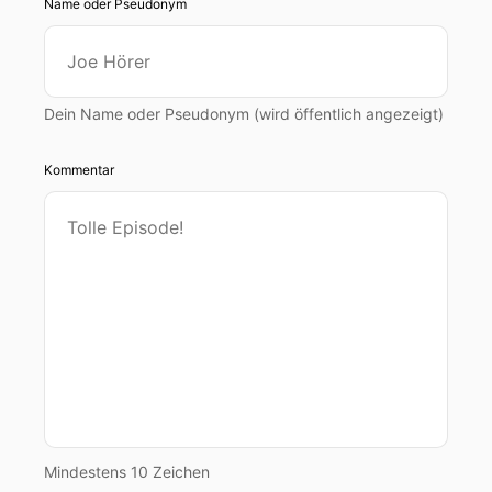
Name oder Pseudonym
Dein Name oder Pseudonym (wird öffentlich angezeigt)
Kommentar
Mindestens 10 Zeichen