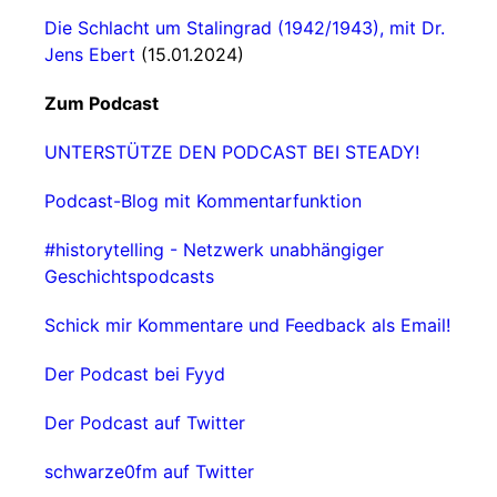
Die Schlacht um Stalingrad (1942/1943), mit Dr.
Jens Ebert
(15.01.2024)
Zum Podcast
UNTERSTÜTZE DEN PODCAST BEI STEADY!
Podcast-Blog mit Kommentarfunktion
#historytelling - Netzwerk unabhängiger
Geschichtspodcasts
Schick mir Kommentare und Feedback als Email!
Der Podcast bei Fyyd
Der Podcast auf Twitter
schwarze0fm auf Twitter