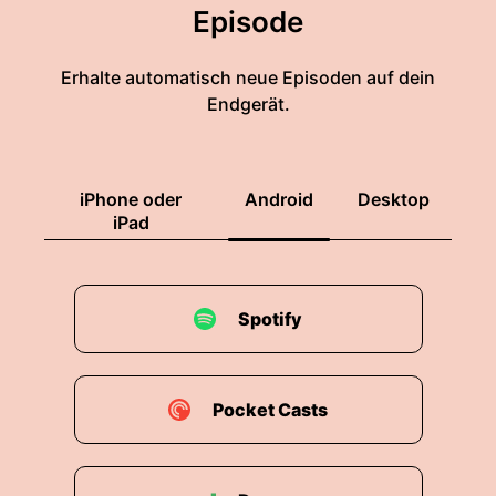
Episode
Erhalte automatisch neue Episoden auf dein
Endgerät.
iPhone oder
Android
Desktop
iPad
Spotify
Pocket Casts