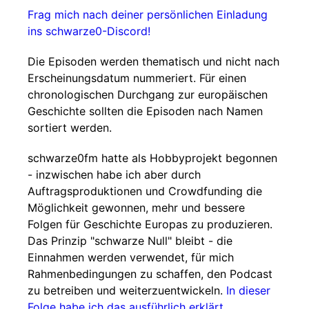
Frag mich nach deiner persönlichen Einladung
ins schwarze0-Discord!
Die Episoden werden thematisch und nicht nach
Erscheinungsdatum nummeriert. Für einen
chronologischen Durchgang zur europäischen
Geschichte sollten die Episoden nach Namen
sortiert werden.
schwarze0fm hatte als Hobbyprojekt begonnen
- inzwischen habe ich aber durch
Auftragsproduktionen und Crowdfunding die
Möglichkeit gewonnen, mehr und bessere
Folgen für Geschichte Europas zu produzieren.
Das Prinzip "schwarze Null" bleibt - die
Einnahmen werden verwendet, für mich
Rahmenbedingungen zu schaffen, den Podcast
zu betreiben und weiterzuentwickeln.
In dieser
Folge habe ich das ausführlich erklärt
.