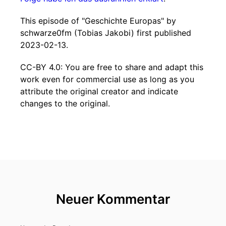
This episode of "Geschichte Europas" by
schwarze0fm (Tobias Jakobi) first published
2023-02-13.
CC-BY 4.0: You are free to share and adapt this
work even for commercial use as long as you
attribute the original creator and indicate
changes to the original.
Neuer Kommentar