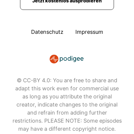
Jetzt kostenlos ausprobieren
Datenschutz
Impressum
© CC-BY 4.0: You are free to share and
adapt this work even for commercial use
as long as you attribute the original
creator, indicate changes to the original
and refrain from adding further
restrictions. PLEASE NOTE: Some episodes
may have a different copyright notice.