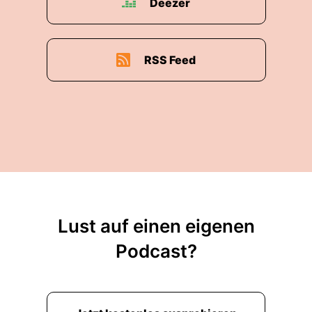
Deezer
RSS Feed
Lust auf einen eigenen
Podcast?