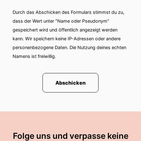
Durch das Abschicken des Formulars stimmst du zu,
dass der Wert unter "Name oder Pseudonym"
gespeichert wird und öffentlich angezeigt werden
kann. Wir speichern keine IP-Adressen oder andere
personenbezogene Daten. Die Nutzung deines echten
Namens ist freiwillig.
Abschicken
Folge uns und verpasse keine