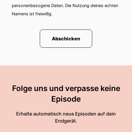
personenbezogene Daten. Die Nutzung deines echten
Namens ist freiwillig.
Abschicken
Folge uns und verpasse keine
Episode
Erhalte automatisch neue Episoden auf dein
Endgerät.