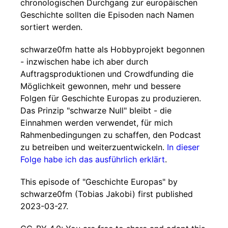
chronologischen Durchgang zur europäischen
Geschichte sollten die Episoden nach Namen
sortiert werden.
schwarze0fm hatte als Hobbyprojekt begonnen
- inzwischen habe ich aber durch
Auftragsproduktionen und Crowdfunding die
Möglichkeit gewonnen, mehr und bessere
Folgen für Geschichte Europas zu produzieren.
Das Prinzip "schwarze Null" bleibt - die
Einnahmen werden verwendet, für mich
Rahmenbedingungen zu schaffen, den Podcast
zu betreiben und weiterzuentwickeln.
In dieser
Folge habe ich das ausführlich erklärt
.
This episode of "Geschichte Europas" by
schwarze0fm (Tobias Jakobi) first published
2023-03-27.