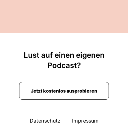
Lust auf einen eigenen
Podcast?
Jetzt kostenlos ausprobieren
Datenschutz
Impressum