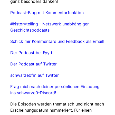
ganz besonders danken!
Podcast-Blog mit Kommentarfunktion
#historytelling - Netzwerk unabhängiger
Geschichtspodcasts
Schick mir Kommentare und Feedback als Email!
Der Podcast bei Fyyd
Der Podcast auf Twitter
schwarze0fm auf Twitter
Frag mich nach deiner persönlichen Einladung
ins schwarze0-Discord!
Die Episoden werden thematisch und nicht nach
Erscheinungsdatum nummeriert. Für einen