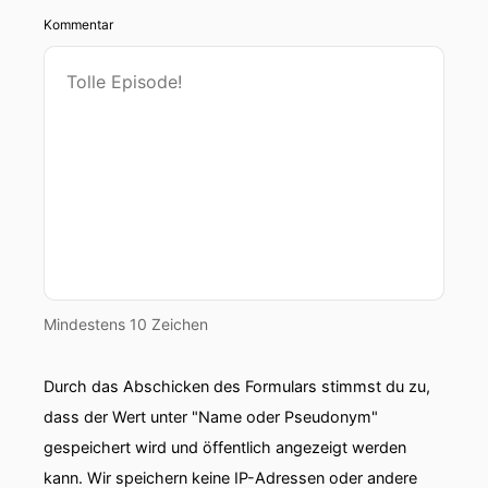
Kommentar
Mindestens 10 Zeichen
Durch das Abschicken des Formulars stimmst du zu,
dass der Wert unter "Name oder Pseudonym"
gespeichert wird und öffentlich angezeigt werden
kann. Wir speichern keine IP-Adressen oder andere