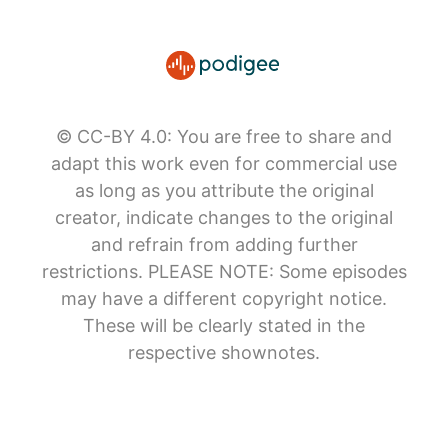
© CC-BY 4.0: You are free to share and
adapt this work even for commercial use
as long as you attribute the original
creator, indicate changes to the original
and refrain from adding further
restrictions. PLEASE NOTE: Some episodes
may have a different copyright notice.
These will be clearly stated in the
respective shownotes.