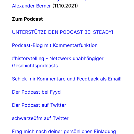
Alexander Berner
(11.10.2021)
Zum Podcast
UNTERSTÜTZE DEN PODCAST BEI STEADY!
Podcast-Blog mit Kommentarfunktion
#historytelling - Netzwerk unabhängiger
Geschichtspodcasts
Schick mir Kommentare und Feedback als Email!
Der Podcast bei Fyyd
Der Podcast auf Twitter
schwarze0fm auf Twitter
Frag mich nach deiner persönlichen Einladung