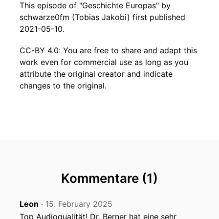
This episode of "Geschichte Europas" by
schwarze0fm (Tobias Jakobi) first published
2021-05-10.
CC-BY 4.0: You are free to share and adapt this
work even for commercial use as long as you
attribute the original creator and indicate
changes to the original.
Kommentare (1)
Leon
15. February 2025
‧
Top Audioqualität! Dr. Berner hat eine sehr