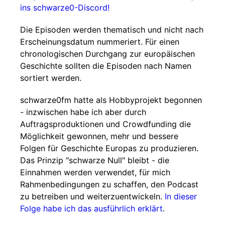
ins schwarze0-Discord!
Die Episoden werden thematisch und nicht nach
Erscheinungsdatum nummeriert. Für einen
chronologischen Durchgang zur europäischen
Geschichte sollten die Episoden nach Namen
sortiert werden.
schwarze0fm hatte als Hobbyprojekt begonnen
- inzwischen habe ich aber durch
Auftragsproduktionen und Crowdfunding die
Möglichkeit gewonnen, mehr und bessere
Folgen für Geschichte Europas zu produzieren.
Das Prinzip "schwarze Null" bleibt - die
Einnahmen werden verwendet, für mich
Rahmenbedingungen zu schaffen, den Podcast
zu betreiben und weiterzuentwickeln.
In dieser
Folge habe ich das ausführlich erklärt
.