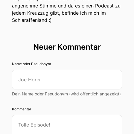
angenehme Stimme und da es einen Podcast zu
jedem Kreuzzug gibt, befinde ich mich im
Schlaraffenland :)
Neuer Kommentar
Name oder Pseudonym
Dein Name oder Pseudonym (wird öffentlich angezeigt)
Kommentar