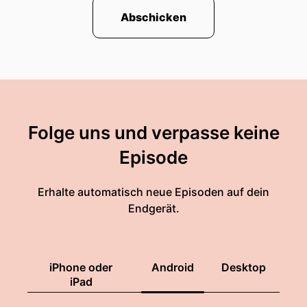
Abschicken
Folge uns und verpasse keine
Episode
Erhalte automatisch neue Episoden auf dein
Endgerät.
iPhone oder
Android
Desktop
iPad