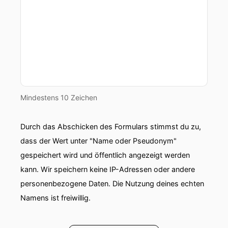
Mindestens 10 Zeichen
Durch das Abschicken des Formulars stimmst du zu,
dass der Wert unter "Name oder Pseudonym"
gespeichert wird und öffentlich angezeigt werden
kann. Wir speichern keine IP-Adressen oder andere
personenbezogene Daten. Die Nutzung deines echten
Namens ist freiwillig.