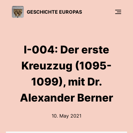
GESCHICHTE EUROPAS
I-004: Der erste
Kreuzzug (1095-
1099), mit Dr.
Alexander Berner
10. May 2021