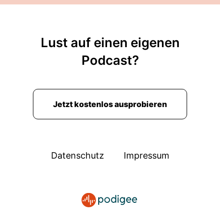
Lust auf einen eigenen
Podcast?
Jetzt kostenlos ausprobieren
Datenschutz
Impressum