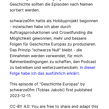
Geschichte sollten die Episoden nach Namen
sortiert werden.
schwarze0fm hatte als Hobbyprojekt begonnen
- inzwischen habe ich aber durch
Auftragsproduktionen und Crowdfunding die
Möglichkeit gewonnen, mehr und bessere
Folgen für Geschichte Europas zu produzieren.
Das Prinzip "schwarze Null" bleibt - die
Einnahmen werden verwendet, für mich
Rahmenbedingungen zu schaffen, den Podcast
zu betreiben und weiterzuentwickeln.
In dieser
Folge habe ich das ausführlich erklärt
.
This episode of "Geschichte Europas" by
schwarze0fm (Tobias Jakobi) first published
2023-12-11.
CC-BY 4.0: You are free to share and adapt this