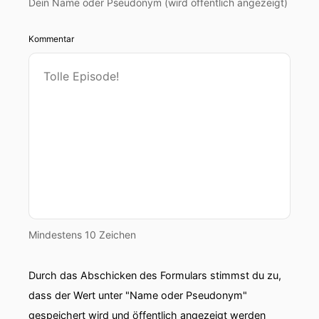
Dein Name oder Pseudonym (wird öffentlich angezeigt)
Kommentar
Mindestens 10 Zeichen
Durch das Abschicken des Formulars stimmst du zu,
dass der Wert unter "Name oder Pseudonym"
gespeichert wird und öffentlich angezeigt werden