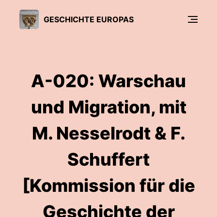
GESCHICHTE EUROPAS
A-020: Warschau
und Migration, mit
M. Nesselrodt & F.
Schuffert
[Kommission für die
Geschichte der