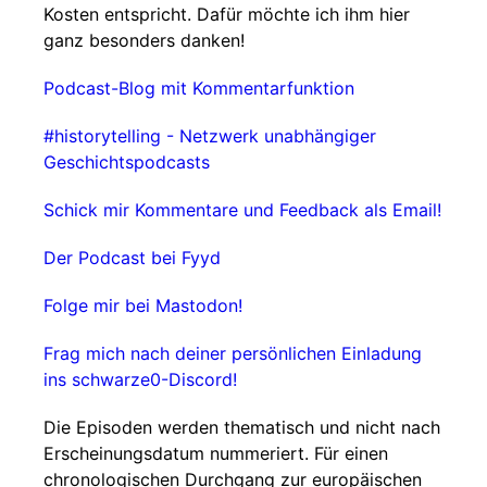
Kosten entspricht. Dafür möchte ich ihm hier
ganz besonders danken!
Podcast-Blog mit Kommentarfunktion
#historytelling - Netzwerk unabhängiger
Geschichtspodcasts
Schick mir Kommentare und Feedback als Email!
Der Podcast bei Fyyd
Folge mir bei Mastodon!
Frag mich nach deiner persönlichen Einladung
ins schwarze0-Discord!
Die Episoden werden thematisch und nicht nach
Erscheinungsdatum nummeriert. Für einen
chronologischen Durchgang zur europäischen