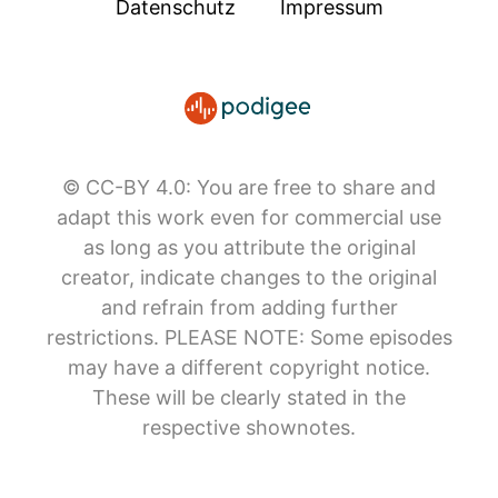
Datenschutz
Impressum
© CC-BY 4.0: You are free to share and
adapt this work even for commercial use
as long as you attribute the original
creator, indicate changes to the original
and refrain from adding further
restrictions. PLEASE NOTE: Some episodes
may have a different copyright notice.
These will be clearly stated in the
respective shownotes.