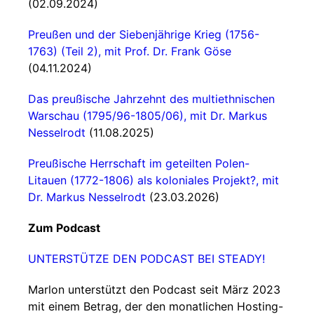
(02.09.2024)
Preußen und der Siebenjährige Krieg (1756-
1763) (Teil 2), mit Prof. Dr. Frank Göse
(04.11.2024)
Das preußische Jahrzehnt des multiethnischen
Warschau (1795/96-1805/06), mit Dr. Markus
Nesselrodt
(11.08.2025)
Preußische Herrschaft im geteilten Polen-
Litauen (1772-1806) als koloniales Projekt?, mit
Dr. Markus Nesselrodt
(23.03.2026)
Zum Podcast
UNTERSTÜTZE DEN PODCAST BEI STEADY!
Marlon unterstützt den Podcast seit März 2023
mit einem Betrag, der den monatlichen Hosting-