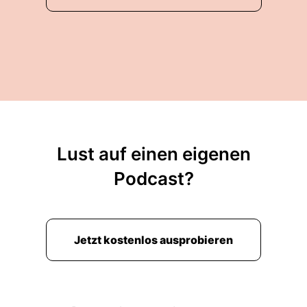
Lust auf einen eigenen
Podcast?
Jetzt kostenlos ausprobieren