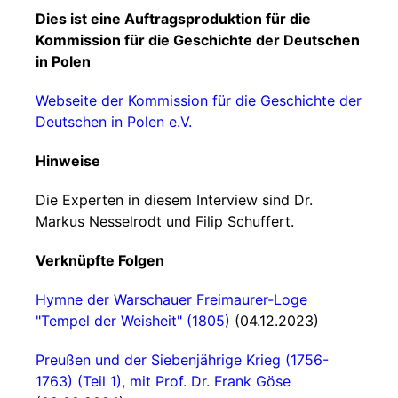
Dies ist eine Auftragsproduktion für die
Kommission für die Geschichte der Deutschen
in Polen
Webseite der Kommission für die Geschichte der
Deutschen in Polen e.V.
Hinweise
Die Experten in diesem Interview sind Dr.
Markus Nesselrodt und Filip Schuffert.
Verknüpfte Folgen
Hymne der Warschauer Freimaurer-Loge
"Tempel der Weisheit" (1805)
(04.12.2023)
Preußen und der Siebenjährige Krieg (1756-
1763) (Teil 1), mit Prof. Dr. Frank Göse