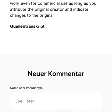
work even for commercial use as long as you
attribute the original creator and indicate
changes to the original.
Quellentranskript
Neuer Kommentar
Name oder Pseudonym