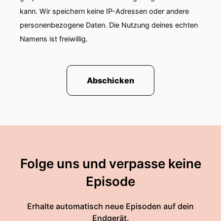
kann. Wir speichern keine IP-Adressen oder andere
personenbezogene Daten. Die Nutzung deines echten
Namens ist freiwillig.
Abschicken
Folge uns und verpasse keine
Episode
Erhalte automatisch neue Episoden auf dein
Endgerät.