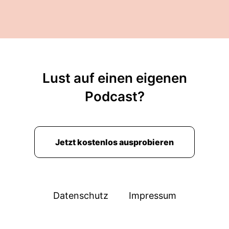
Lust auf einen eigenen
Podcast?
Jetzt kostenlos ausprobieren
Datenschutz
Impressum