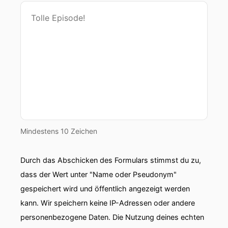
Mindestens 10 Zeichen
Durch das Abschicken des Formulars stimmst du zu,
dass der Wert unter "Name oder Pseudonym"
gespeichert wird und öffentlich angezeigt werden
kann. Wir speichern keine IP-Adressen oder andere
personenbezogene Daten. Die Nutzung deines echten