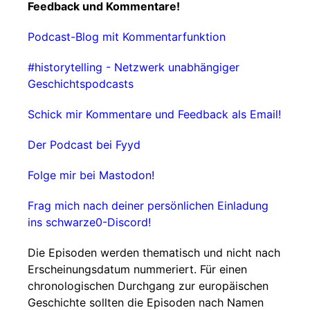
Feedback und Kommentare!
Podcast-Blog mit Kommentarfunktion
#historytelling - Netzwerk unabhängiger
Geschichtspodcasts
Schick mir Kommentare und Feedback als Email!
Der Podcast bei Fyyd
Folge mir bei Mastodon!
Frag mich nach deiner persönlichen Einladung
ins schwarze0-Discord!
Die Episoden werden thematisch und nicht nach
Erscheinungsdatum nummeriert. Für einen
chronologischen Durchgang zur europäischen
Geschichte sollten die Episoden nach Namen