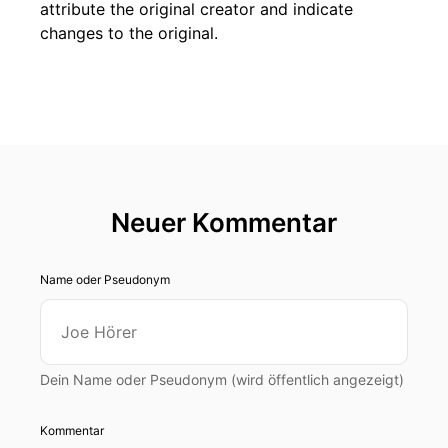
attribute the original creator and indicate
changes to the original.
Neuer Kommentar
Name oder Pseudonym
Dein Name oder Pseudonym (wird öffentlich angezeigt)
Kommentar