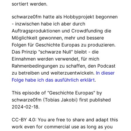
sortiert werden.
schwarze0fm hatte als Hobbyprojekt begonnen
- inzwischen habe ich aber durch
Auftragsproduktionen und Crowdfunding die
Möglichkeit gewonnen, mehr und bessere
Folgen für Geschichte Europas zu produzieren.
Das Prinzip "schwarze Null" bleibt - die
Einnahmen werden verwendet, für mich
Rahmenbedingungen zu schaffen, den Podcast
zu betreiben und weiterzuentwickeln.
In dieser
Folge habe ich das ausführlich erklärt
.
This episode of "Geschichte Europas" by
schwarze0fm (Tobias Jakobi) first published
2024-02-18.
CC-BY 4.0: You are free to share and adapt this
work even for commercial use as long as you