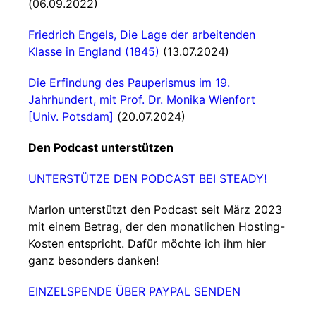
(06.09.2022)
Friedrich Engels, Die Lage der arbeitenden
Klasse in England (1845)
(13.07.2024)
Die Erfindung des Pauperismus im 19.
Jahrhundert, mit Prof. Dr. Monika Wienfort
[Univ. Potsdam]
(20.07.2024)
Den Podcast unterstützen
UNTERSTÜTZE DEN PODCAST BEI STEADY!
Marlon unterstützt den Podcast seit März 2023
mit einem Betrag, der den monatlichen Hosting-
Kosten entspricht. Dafür möchte ich ihm hier
ganz besonders danken!
EINZELSPENDE ÜBER PAYPAL SENDEN