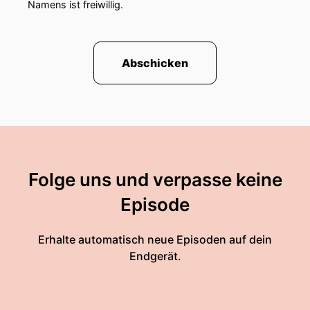
Namens ist freiwillig.
Abschicken
Folge uns und verpasse keine
Episode
Erhalte automatisch neue Episoden auf dein
Endgerät.