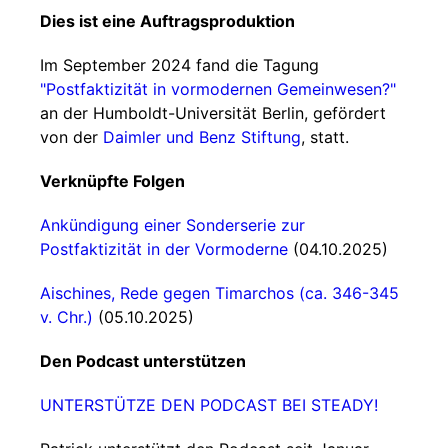
Dies ist eine Auftragsproduktion
Im September 2024 fand die Tagung
"Postfaktizität in vormodernen Gemeinwesen?"
an der Humboldt-Universität Berlin, gefördert
von der
Daimler und Benz Stiftung
, statt.
Verknüpfte Folgen
Ankündigung einer Sonderserie zur
Postfaktizität in der Vormoderne
(04.10.2025)
Aischines, Rede gegen Timarchos (ca. 346-345
v. Chr.)
(05.10.2025)
Den Podcast unterstützen
UNTERSTÜTZE DEN PODCAST BEI STEADY!