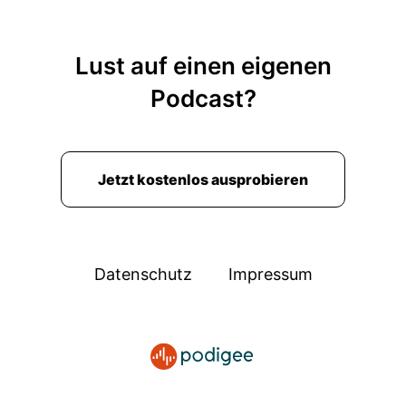
Lust auf einen eigenen
Podcast?
Jetzt kostenlos ausprobieren
Datenschutz
Impressum