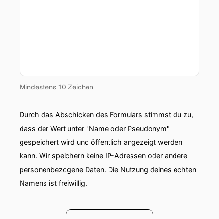
Mindestens 10 Zeichen
Durch das Abschicken des Formulars stimmst du zu,
dass der Wert unter "Name oder Pseudonym"
gespeichert wird und öffentlich angezeigt werden
kann. Wir speichern keine IP-Adressen oder andere
personenbezogene Daten. Die Nutzung deines echten
Namens ist freiwillig.