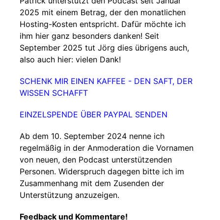
Patrick unterstützt den Podcast seit Januar
2025 mit einem Betrag, der den monatlichen
Hosting-Kosten entspricht. Dafür möchte ich
ihm hier ganz besonders danken! Seit
September 2025 tut Jörg dies übrigens auch,
also auch hier: vielen Dank!
SCHENK MIR EINEN KAFFEE - DEN SAFT, DER
WISSEN SCHAFFT
EINZELSPENDE ÜBER PAYPAL SENDEN
Ab dem 10. September 2024 nenne ich
regelmäßig in der Anmoderation die Vornamen
von neuen, den Podcast unterstützenden
Personen. Widerspruch dagegen bitte ich im
Zusammenhang mit dem Zusenden der
Unterstützung anzuzeigen.
Feedback und Kommentare!