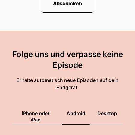
Abschicken
Folge uns und verpasse keine
Episode
Erhalte automatisch neue Episoden auf dein
Endgerät.
iPhone oder
Android
Desktop
iPad