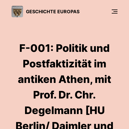
GESCHICHTE EUROPAS
F-001: Politik und
Postfaktizität im
antiken Athen, mit
Prof. Dr. Chr.
Degelmann [HU
Berlin/ Daimler und