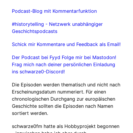
Podcast-Blog mit Kommentarfunktion
#historytelling - Netzwerk unabhängiger
Geschichtspodcasts
Schick mir Kommentare und Feedback als Email!
Der Podcast bei Fyyd
Folge mir bei Mastodon!
Frag mich nach deiner persönlichen Einladung
ins schwarze0-Discord!
Die Episoden werden thematisch und nicht nach
Erscheinungsdatum nummeriert. Für einen
chronologischen Durchgang zur europäischen
Geschichte sollten die Episoden nach Namen
sortiert werden.
schwarze0fm hatte als Hobbyprojekt begonnen