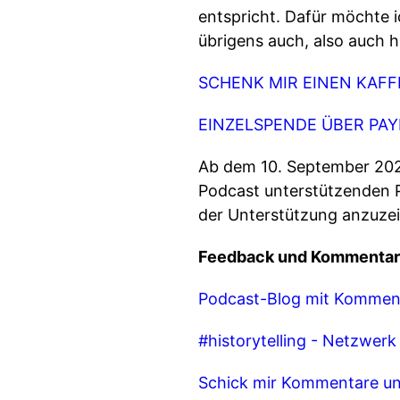
entspricht. Dafür möchte 
übrigens auch, also auch hi
SCHENK MIR EINEN KAFF
EINZELSPENDE ÜBER PA
Ab dem 10. September 202
Podcast unterstützenden 
der Unterstützung anzuze
Feedback und Kommentar
Podcast-Blog mit Kommen
#historytelling - Netzwer
Schick mir Kommentare un