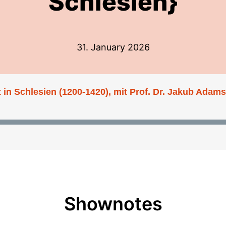
Schlesien}
31. January 2026
Shownotes