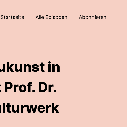
Startseite
Alle Episoden
Abonnieren
ukunst in
Prof. Dr.
ulturwerk