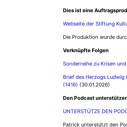
Dies ist eine Auftragsprod
Webseite der Stiftung Kult
Die Produktion wurde dur
Verknüpfte Folgen
Sonderreihe zu Krisen und
Brief des Herzogs Ludwig 
(1416)
(30.01.2026)
Den Podcast unterstütze
UNTERSTÜTZE DEN PODC
Patrick unterstützt den P