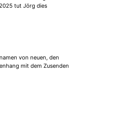
2025 tut Jörg dies
rnamen von neuen, den
menhang mit dem Zusenden