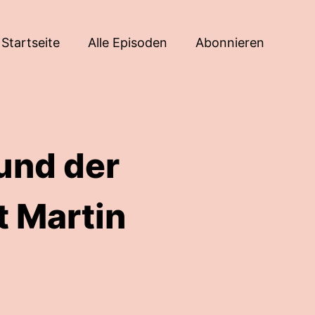
Startseite
Alle Episoden
Abonnieren
 und der
t Martin