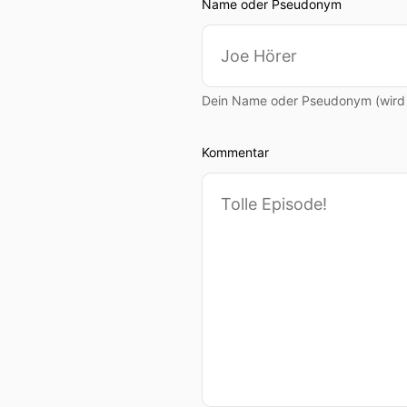
Name oder Pseudonym
Dein Name oder Pseudonym (wird ö
Kommentar