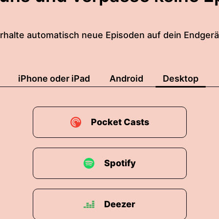
rhalte automatisch neue Episoden auf dein Endgerä
iPhone oder iPad
Android
Desktop
Pocket Casts
Spotify
Deezer