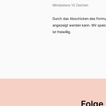
Mindestens 10 Zeichen
Durch das Abschicken des Formul
angezeigt werden kann. Wir spei
ist freiwillig.
Folge