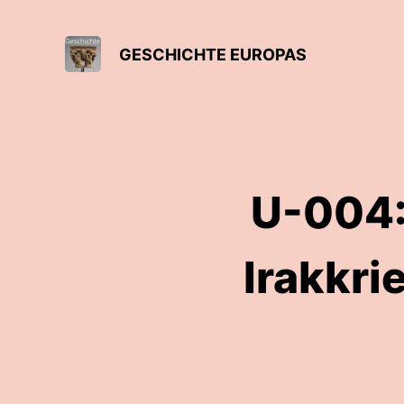
GESCHICHTE EUROPAS
U-004: 
Irakkri