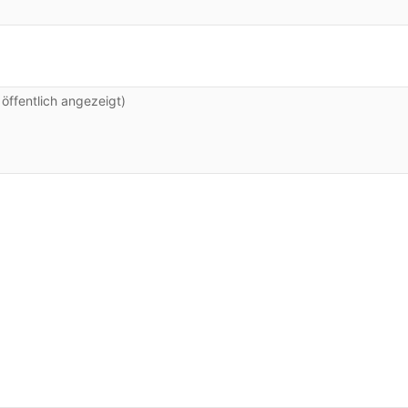
ffentlich angezeigt)