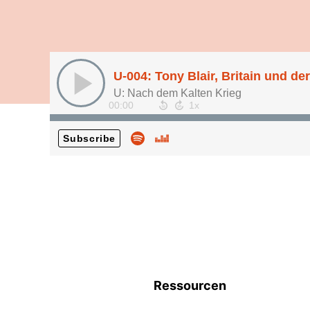
U-004: Tony Blair, Britain und de
U: Nach dem Kalten Krieg
00:00
Subscribe
Ressourcen