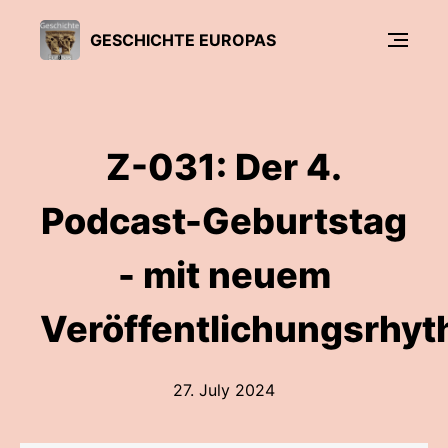
GESCHICHTE EUROPAS
Z-031: Der 4.
Podcast-Geburtstag
- mit neuem
Veröffentlichungsrhy
27. July 2024