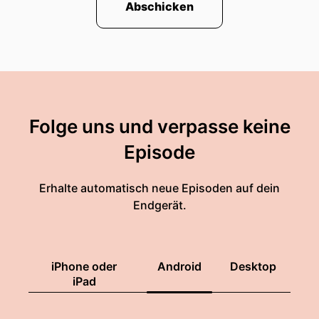
Abschicken
Folge uns und verpasse keine
Episode
Erhalte automatisch neue Episoden auf dein
Endgerät.
iPhone oder
Android
Desktop
iPad