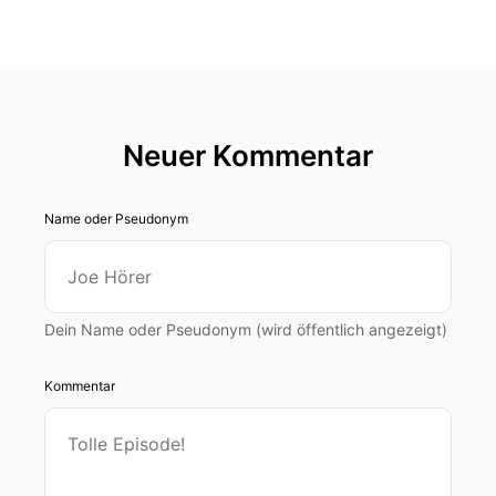
Neuer Kommentar
Name oder Pseudonym
Dein Name oder Pseudonym (wird öffentlich angezeigt)
Kommentar