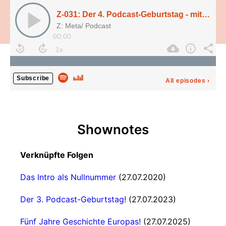
Z-031: Der 4. Podcast-Geburtstag - mit neuem Veröffentlichungsrhythmus!
Z: Meta/ Podcast
00:00
Subscribe
All episodes
›
Shownotes
Verknüpfte Folgen
Das Intro als Nullnummer
(27.07.2020)
Der 3. Podcast-Geburtstag!
(27.07.2023)
Fünf Jahre Geschichte Europas!
(27.07.2025)