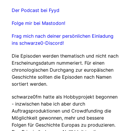
Der Podcast bei Fyyd
Folge mir bei Mastodon!
Frag mich nach deiner persönlichen Einladung
ins schwarze0-Discord!
Die Episoden werden thematisch und nicht nach
Erscheinungsdatum nummeriert. Für einen
chronologischen Durchgang zur europäischen
Geschichte sollten die Episoden nach Namen
sortiert werden.
schwarze0fm hatte als Hobbyprojekt begonnen
- inzwischen habe ich aber durch
Auftragsproduktionen und Crowdfunding die
Möglichkeit gewonnen, mehr und bessere
Folgen für Geschichte Europas zu produzieren.