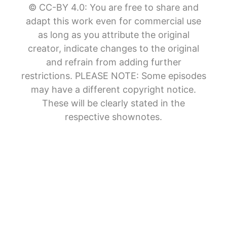
© CC-BY 4.0: You are free to share and
adapt this work even for commercial use
as long as you attribute the original
creator, indicate changes to the original
and refrain from adding further
restrictions. PLEASE NOTE: Some episodes
may have a different copyright notice.
These will be clearly stated in the
respective shownotes.