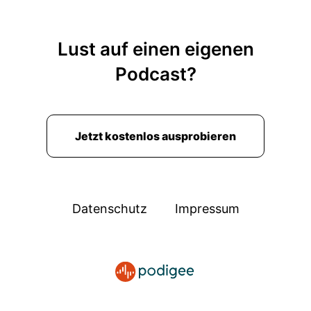
Lust auf einen eigenen
Podcast?
Jetzt kostenlos ausprobieren
Datenschutz
Impressum