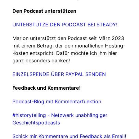
Den Podcast unterstützen
UNTERSTÜTZE DEN PODCAST BEI STEADY!
Marlon unterstützt den Podcast seit März 2023
mit einem Betrag, der den monatlichen Hosting-
Kosten entspricht. Dafür möchte ich ihm hier
ganz besonders danken!
EINZELSPENDE ÜBER PAYPAL SENDEN
Feedback und Kommentare!
Podcast-Blog mit Kommentarfunktion
#historytelling - Netzwerk unabhängiger
Geschichtspodcasts
Schick mir Kommentare und Feedback als Email!