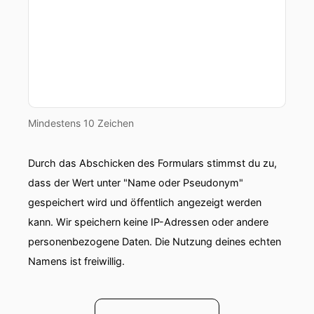
Mindestens 10 Zeichen
Durch das Abschicken des Formulars stimmst du zu,
dass der Wert unter "Name oder Pseudonym"
gespeichert wird und öffentlich angezeigt werden
kann. Wir speichern keine IP-Adressen oder andere
personenbezogene Daten. Die Nutzung deines echten
Namens ist freiwillig.