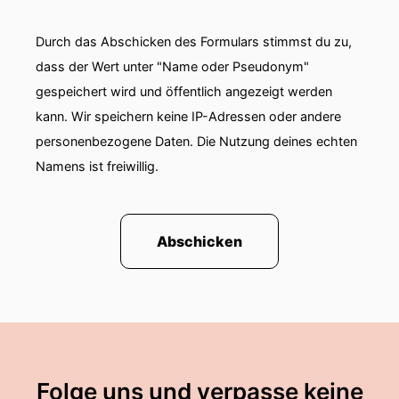
Durch das Abschicken des Formulars stimmst du zu,
dass der Wert unter "Name oder Pseudonym"
gespeichert wird und öffentlich angezeigt werden
kann. Wir speichern keine IP-Adressen oder andere
personenbezogene Daten. Die Nutzung deines echten
Namens ist freiwillig.
Abschicken
Folge uns und verpasse keine