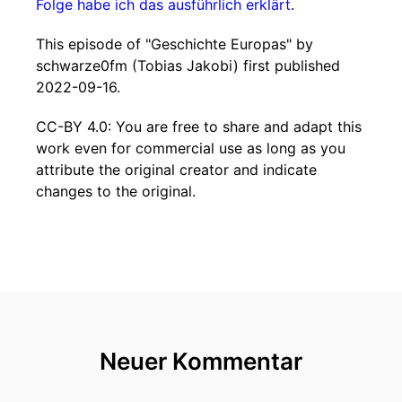
Folge habe ich das ausführlich erklärt
.
This episode of "Geschichte Europas" by
schwarze0fm (Tobias Jakobi) first published
2022-09-16.
CC-BY 4.0: You are free to share and adapt this
work even for commercial use as long as you
attribute the original creator and indicate
changes to the original.
Neuer Kommentar