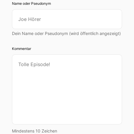
Name oder Pseudonym
Dein Name oder Pseudonym (wird öffentlich angezeigt)
Kommentar
Mindestens 10 Zeichen