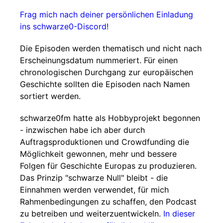
Frag mich nach deiner persönlichen Einladung
ins schwarze0-Discord!
Die Episoden werden thematisch und nicht nach
Erscheinungsdatum nummeriert. Für einen
chronologischen Durchgang zur europäischen
Geschichte sollten die Episoden nach Namen
sortiert werden.
schwarze0fm hatte als Hobbyprojekt begonnen
- inzwischen habe ich aber durch
Auftragsproduktionen und Crowdfunding die
Möglichkeit gewonnen, mehr und bessere
Folgen für Geschichte Europas zu produzieren.
Das Prinzip "schwarze Null" bleibt - die
Einnahmen werden verwendet, für mich
Rahmenbedingungen zu schaffen, den Podcast
zu betreiben und weiterzuentwickeln.
In dieser