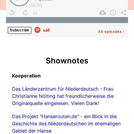
00:00
Subscribe
All episodes
›
Shownotes
Kooperation
Das Länderzentrum für Niederdeutsch - Frau
Christianne Nölting hat freundlicherweise die
Originalquelle eingelesen. Vielen Dank!
Das Projekt "Hanserouten.de" - ein Blick in die
Geschichte des Niederdeutschen im ehemaligen
Gebiet der Hanse