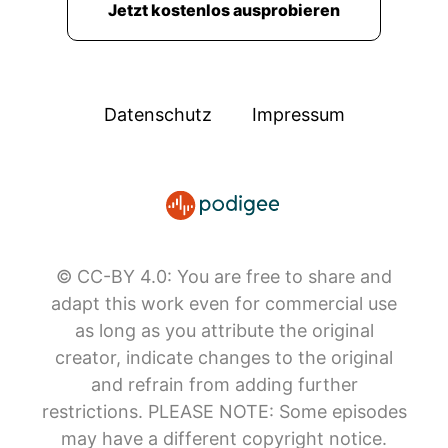
Jetzt kostenlos ausprobieren
Datenschutz
Impressum
© CC-BY 4.0: You are free to share and
adapt this work even for commercial use
as long as you attribute the original
creator, indicate changes to the original
and refrain from adding further
restrictions. PLEASE NOTE: Some episodes
may have a different copyright notice.