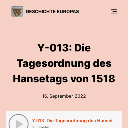
GESCHICHTE EUROPAS
Y-013: Die
Tagesordnung des
Hansetags von 1518
16. September 2022
Y-013: Die Tagesordnung des Hansetags von 1518
Y: Quellen