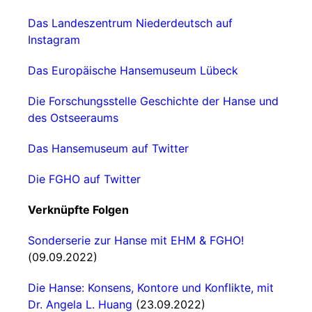
Das Landeszentrum Niederdeutsch auf
Instagram
Das Europäische Hansemuseum Lübeck
Die Forschungsstelle Geschichte der Hanse und
des Ostseeraums
Das Hansemuseum auf Twitter
Die FGHO auf Twitter
Verknüpfte Folgen
Sonderserie zur Hanse mit EHM & FGHO!
(09.09.2022)
Die Hanse: Konsens, Kontore und Konflikte, mit
Dr. Angela L. Huang
(23.09.2022)