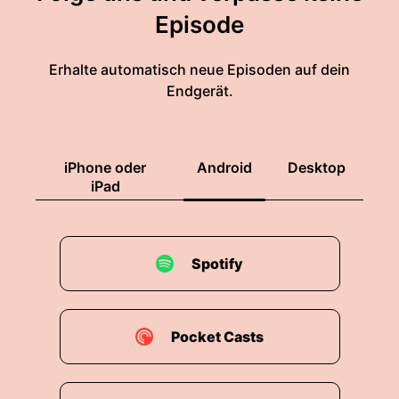
Episode
Erhalte automatisch neue Episoden auf dein
Endgerät.
iPhone oder
Android
Desktop
iPad
Spotify
Pocket Casts