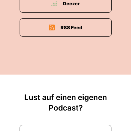
Deezer
RSS Feed
Lust auf einen eigenen
Podcast?