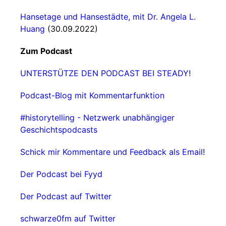
Hansetage und Hansestädte, mit Dr. Angela L.
Huang
(30.09.2022)
Zum Podcast
UNTERSTÜTZE DEN PODCAST BEI STEADY!
Podcast-Blog mit Kommentarfunktion
#historytelling - Netzwerk unabhängiger
Geschichtspodcasts
Schick mir Kommentare und Feedback als Email!
Der Podcast bei Fyyd
Der Podcast auf Twitter
schwarze0fm auf Twitter