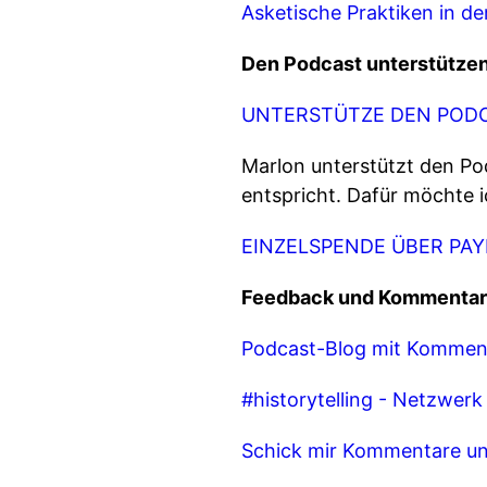
Asketische Praktiken in de
Den Podcast unterstütze
UNTERSTÜTZE DEN PODC
Marlon unterstützt den Po
entspricht. Dafür möchte 
EINZELSPENDE ÜBER PA
Feedback und Kommentar
Podcast-Blog mit Kommen
#historytelling - Netzwer
Schick mir Kommentare un