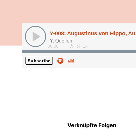
Y-008: Augustinus von Hippo, Au
Y: Quellen
00:00
Subscribe
Verknüpfte Folgen