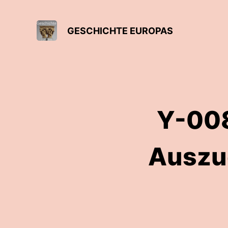
GESCHICHTE EUROPAS
Y-008
Auszu