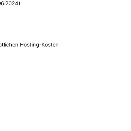
06.2024)
atlichen Hosting-Kosten