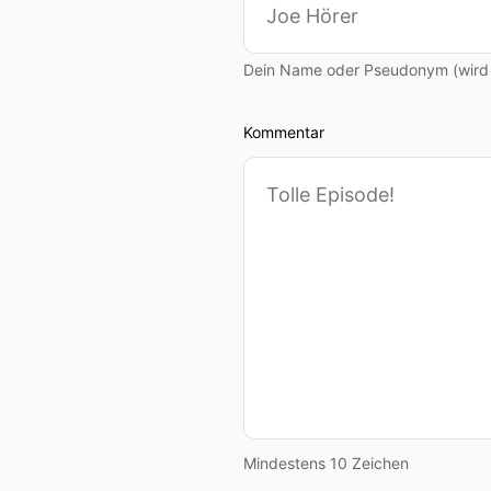
Dein Name oder Pseudonym (wird ö
Kommentar
Mindestens 10 Zeichen