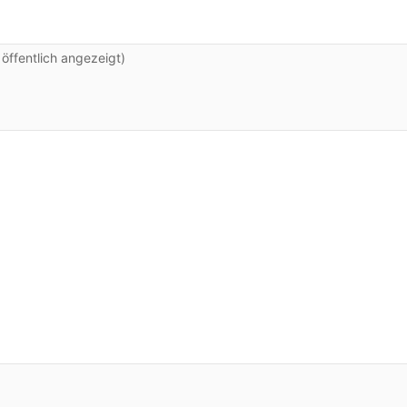
ffentlich angezeigt)