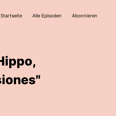
Startseite
Alle Episoden
Abonnieren
Hippo,
iones"