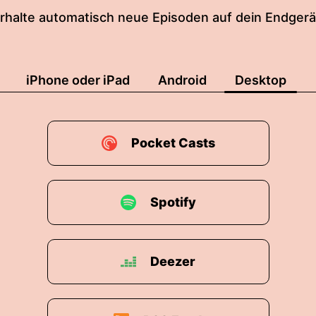
rhalte automatisch neue Episoden auf dein Endgerä
iPhone oder iPad
Android
Desktop
Pocket Casts
Spotify
Deezer