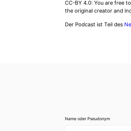
CC-BY 4.0: You are free to
the original creator and in
Der Podcast ist Teil des
Ne
Name oder Pseudonym