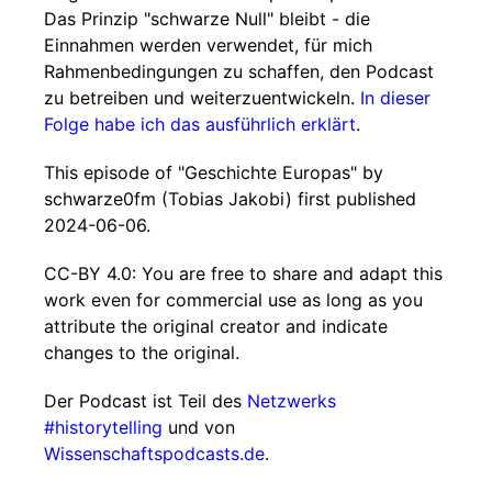
Das Prinzip "schwarze Null" bleibt - die
Einnahmen werden verwendet, für mich
Rahmenbedingungen zu schaffen, den Podcast
zu betreiben und weiterzuentwickeln.
In dieser
Folge habe ich das ausführlich erklärt
.
This episode of "Geschichte Europas" by
schwarze0fm (Tobias Jakobi) first published
2024-06-06.
CC-BY 4.0: You are free to share and adapt this
work even for commercial use as long as you
attribute the original creator and indicate
changes to the original.
Der Podcast ist Teil des
Netzwerks
#historytelling
und von
Wissenschaftspodcasts.de
.