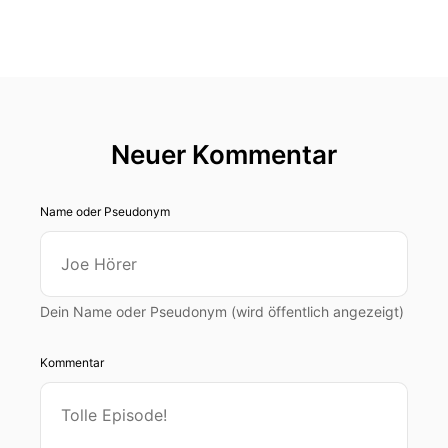
Neuer Kommentar
Name oder Pseudonym
Dein Name oder Pseudonym (wird öffentlich angezeigt)
Kommentar