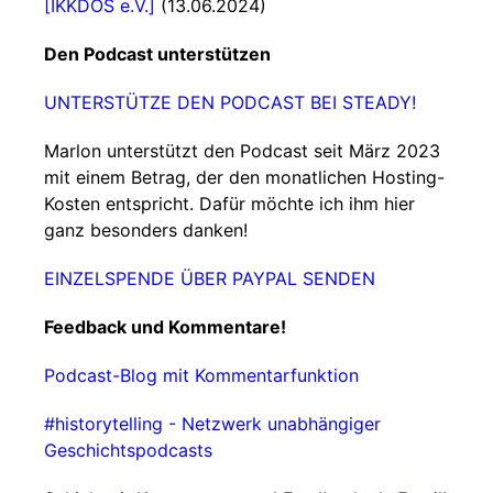
[IKKDOS e.V.]
(13.06.2024)
Den Podcast unterstützen
UNTERSTÜTZE DEN PODCAST BEI STEADY!
Marlon unterstützt den Podcast seit März 2023
mit einem Betrag, der den monatlichen Hosting-
Kosten entspricht. Dafür möchte ich ihm hier
ganz besonders danken!
EINZELSPENDE ÜBER PAYPAL SENDEN
Feedback und Kommentare!
Podcast-Blog mit Kommentarfunktion
#historytelling - Netzwerk unabhängiger
Geschichtspodcasts