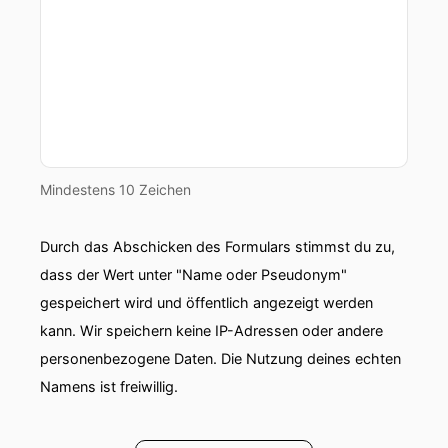
Mindestens 10 Zeichen
Durch das Abschicken des Formulars stimmst du zu,
dass der Wert unter "Name oder Pseudonym"
gespeichert wird und öffentlich angezeigt werden
kann. Wir speichern keine IP-Adressen oder andere
personenbezogene Daten. Die Nutzung deines echten
Namens ist freiwillig.