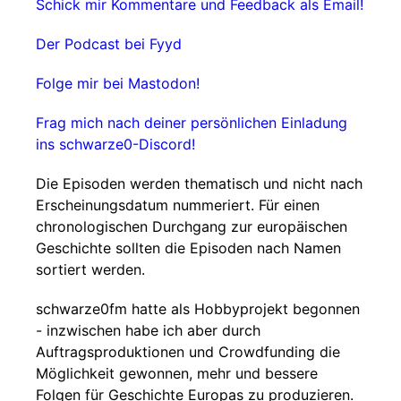
Schick mir Kommentare und Feedback als Email!
Der Podcast bei Fyyd
Folge mir bei Mastodon!
Frag mich nach deiner persönlichen Einladung
ins schwarze0-Discord!
Die Episoden werden thematisch und nicht nach
Erscheinungsdatum nummeriert. Für einen
chronologischen Durchgang zur europäischen
Geschichte sollten die Episoden nach Namen
sortiert werden.
schwarze0fm hatte als Hobbyprojekt begonnen
- inzwischen habe ich aber durch
Auftragsproduktionen und Crowdfunding die
Möglichkeit gewonnen, mehr und bessere
Folgen für Geschichte Europas zu produzieren.