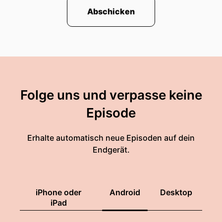
Abschicken
Folge uns und verpasse keine
Episode
Erhalte automatisch neue Episoden auf dein
Endgerät.
iPhone oder
Android
Desktop
iPad