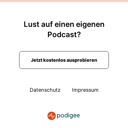
Lust auf einen eigenen
Podcast?
Jetzt kostenlos ausprobieren
Datenschutz
Impressum