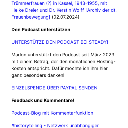
Trümmerfrauen (?) in Kassel, 1943-1955, mit
Helke Dreier und Dr. Kerstin Wolff [Archiv der dt.
Frauenbewegung]
(02.07.2024)
Den Podcast unterstützen
UNTERSTÜTZE DEN PODCAST BEI STEADY!
Marlon unterstützt den Podcast seit März 2023
mit einem Betrag, der den monatlichen Hosting-
Kosten entspricht. Dafür möchte ich ihm hier
ganz besonders danken!
EINZELSPENDE ÜBER PAYPAL SENDEN
Feedback und Kommentare!
Podcast-Blog mit Kommentarfunktion
#historytelling - Netzwerk unabhängiger