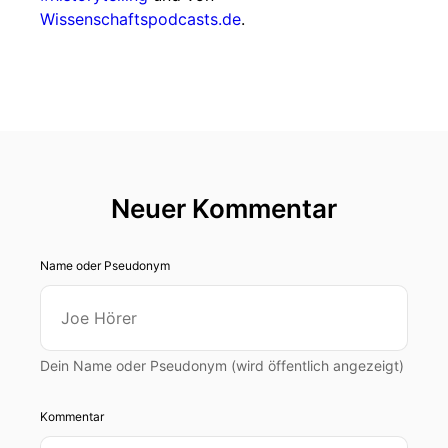
Wissenschaftspodcasts.de
.
Neuer Kommentar
Name oder Pseudonym
Dein Name oder Pseudonym (wird öffentlich angezeigt)
Kommentar