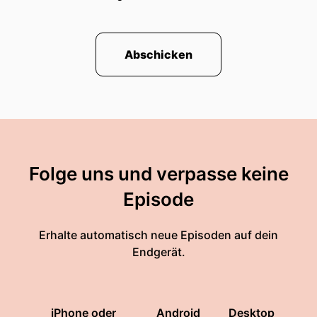
Abschicken
Folge uns und verpasse keine
Episode
Erhalte automatisch neue Episoden auf dein
Endgerät.
iPhone oder
Android
Desktop