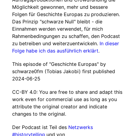
Möglichkeit gewonnen, mehr und bessere
Folgen für Geschichte Europas zu produzieren.
Das Prinzip "schwarze Null" bleibt - die
Einnahmen werden verwendet, für mich
Rahmenbedingungen zu schaffen, den Podcast
zu betreiben und weiterzuentwickeln.
In dieser
Folge habe ich das ausführlich erklärt
.
This episode of "Geschichte Europas" by
schwarze0fm (Tobias Jakobi) first published
2024-06-25
CC-BY 4.0: You are free to share and adapt this
work even for commercial use as long as you
attribute the original creator and indicate
changes to the original.
Der Podcast ist Teil des
Netzwerks
#historytelling
und von