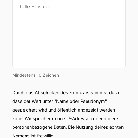
Mindestens 10 Zeichen
Durch das Abschicken des Formulars stimmst du zu,
dass der Wert unter "Name oder Pseudonym"
gespeichert wird und öffentlich angezeigt werden
kann. Wir speichern keine IP-Adressen oder andere
personenbezogene Daten. Die Nutzung deines echten
Namens ist freiwillig.