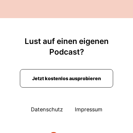
Lust auf einen eigenen
Podcast?
Jetzt kostenlos ausprobieren
Datenschutz
Impressum