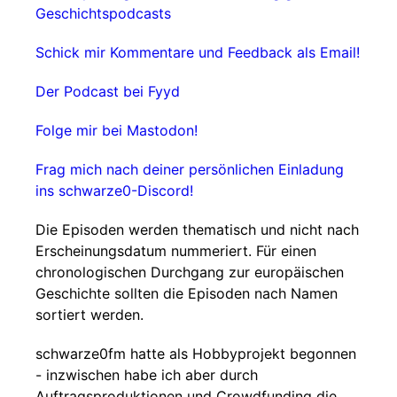
Geschichtspodcasts
Schick mir Kommentare und Feedback als Email!
Der Podcast bei Fyyd
Folge mir bei Mastodon!
Frag mich nach deiner persönlichen Einladung
ins schwarze0-Discord!
Die Episoden werden thematisch und nicht nach
Erscheinungsdatum nummeriert. Für einen
chronologischen Durchgang zur europäischen
Geschichte sollten die Episoden nach Namen
sortiert werden.
schwarze0fm hatte als Hobbyprojekt begonnen
- inzwischen habe ich aber durch
Auftragsproduktionen und Crowdfunding die