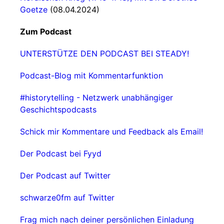
Goetze
(08.04.2024)
Zum Podcast
UNTERSTÜTZE DEN PODCAST BEI STEADY!
Podcast-Blog mit Kommentarfunktion
#historytelling - Netzwerk unabhängiger
Geschichtspodcasts
Schick mir Kommentare und Feedback als Email!
Der Podcast bei Fyyd
Der Podcast auf Twitter
schwarze0fm auf Twitter
Frag mich nach deiner persönlichen Einladung