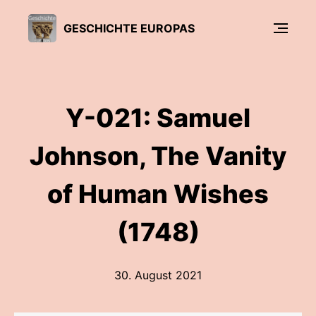
GESCHICHTE EUROPAS
Y-021: Samuel
Johnson, The Vanity
of Human Wishes
(1748)
30. August 2021