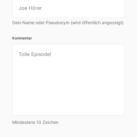
Dein Name oder Pseudonym (wird öffentlich angezeigt)
Kommentar
Mindestens 10 Zeichen