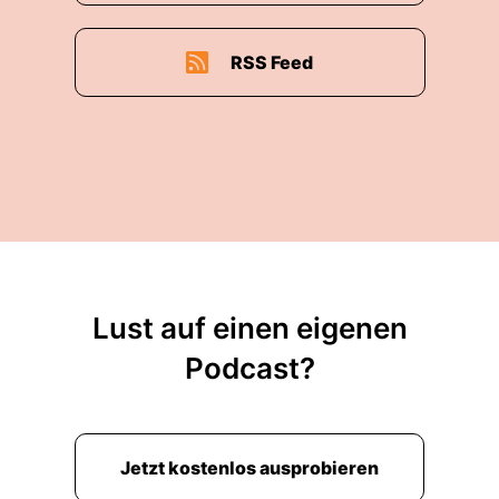
RSS Feed
Lust auf einen eigenen
Podcast?
Jetzt kostenlos ausprobieren