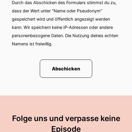
Durch das Abschicken des Formulars stimmst du zu,
dass der Wert unter "Name oder Pseudonym"
gespeichert wird und öffentlich angezeigt werden
kann. Wir speichern keine IP-Adressen oder andere
personenbezogene Daten. Die Nutzung deines echten
Namens ist freiwillig.
Abschicken
Folge uns und verpasse keine
Episode