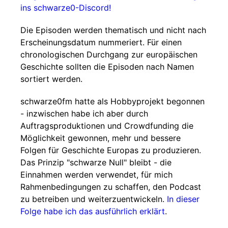
ins schwarze0-Discord!
Die Episoden werden thematisch und nicht nach
Erscheinungsdatum nummeriert. Für einen
chronologischen Durchgang zur europäischen
Geschichte sollten die Episoden nach Namen
sortiert werden.
schwarze0fm hatte als Hobbyprojekt begonnen
- inzwischen habe ich aber durch
Auftragsproduktionen und Crowdfunding die
Möglichkeit gewonnen, mehr und bessere
Folgen für Geschichte Europas zu produzieren.
Das Prinzip "schwarze Null" bleibt - die
Einnahmen werden verwendet, für mich
Rahmenbedingungen zu schaffen, den Podcast
zu betreiben und weiterzuentwickeln.
In dieser
Folge habe ich das ausführlich erklärt
.