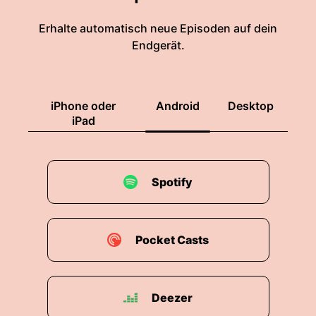
Erhalte automatisch neue Episoden auf dein
Endgerät.
iPhone oder
Android
Desktop
iPad
Spotify
Pocket Casts
Deezer