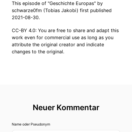
This episode of "Geschichte Europas" by
schwarze0fm (Tobias Jakobi) first published
2021-08-30.
CC-BY 4.0: You are free to share and adapt this
work even for commercial use as long as you
attribute the original creator and indicate
changes to the original.
Neuer Kommentar
Name oder Pseudonym