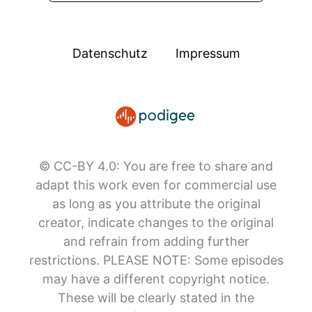
Datenschutz
Impressum
© CC-BY 4.0: You are free to share and
adapt this work even for commercial use
as long as you attribute the original
creator, indicate changes to the original
and refrain from adding further
restrictions. PLEASE NOTE: Some episodes
may have a different copyright notice.
These will be clearly stated in the