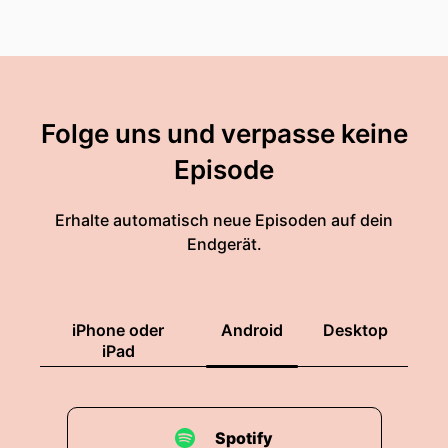
Folge uns und verpasse keine
Episode
Erhalte automatisch neue Episoden auf dein
Endgerät.
iPhone oder
Android
Desktop
iPad
Spotify