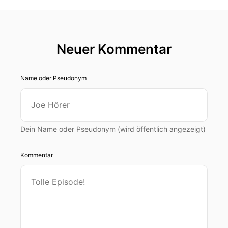
Neuer Kommentar
Name oder Pseudonym
Dein Name oder Pseudonym (wird öffentlich angezeigt)
Kommentar