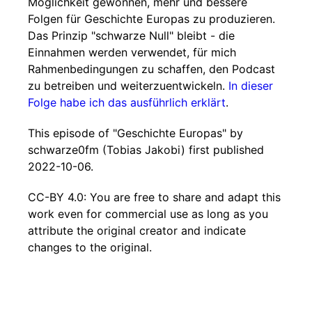
Möglichkeit gewonnen, mehr und bessere
Folgen für Geschichte Europas zu produzieren.
Das Prinzip "schwarze Null" bleibt - die
Einnahmen werden verwendet, für mich
Rahmenbedingungen zu schaffen, den Podcast
zu betreiben und weiterzuentwickeln.
In dieser
Folge habe ich das ausführlich erklärt
.
This episode of "Geschichte Europas" by
schwarze0fm (Tobias Jakobi) first published
2022-10-06.
CC-BY 4.0: You are free to share and adapt this
work even for commercial use as long as you
attribute the original creator and indicate
changes to the original.