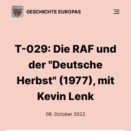
GESCHICHTE EUROPAS
T-029: Die RAF und
der "Deutsche
Herbst" (1977), mit
Kevin Lenk
06. October 2022