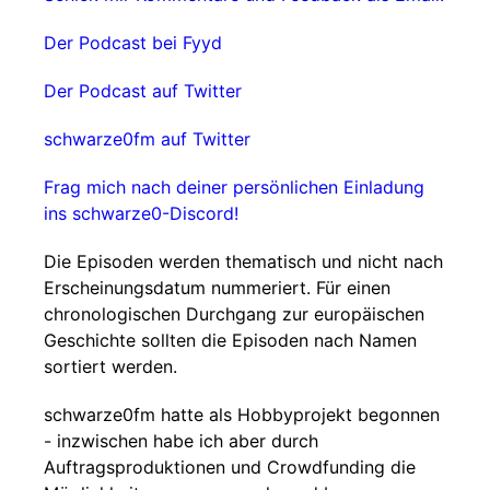
Der Podcast bei Fyyd
Der Podcast auf Twitter
schwarze0fm auf Twitter
Frag mich nach deiner persönlichen Einladung
ins schwarze0-Discord!
Die Episoden werden thematisch und nicht nach
Erscheinungsdatum nummeriert. Für einen
chronologischen Durchgang zur europäischen
Geschichte sollten die Episoden nach Namen
sortiert werden.
schwarze0fm hatte als Hobbyprojekt begonnen
- inzwischen habe ich aber durch
Auftragsproduktionen und Crowdfunding die