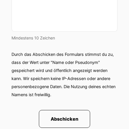
Mindestens 10 Zeichen
Durch das Abschicken des Formulars stimmst du zu,
dass der Wert unter "Name oder Pseudonym"
gespeichert wird und öffentlich angezeigt werden
kann. Wir speichern keine IP-Adressen oder andere
personenbezogene Daten. Die Nutzung deines echten
Namens ist freiwillig.
Abschicken