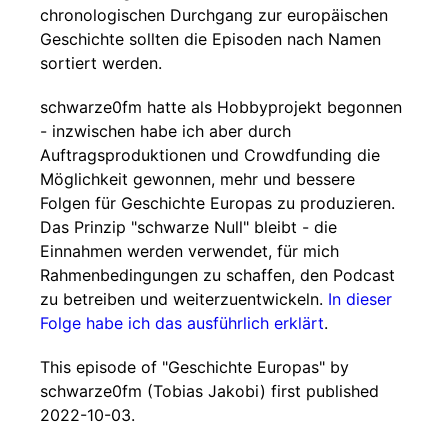
chronologischen Durchgang zur europäischen
Geschichte sollten die Episoden nach Namen
sortiert werden.
schwarze0fm hatte als Hobbyprojekt begonnen
- inzwischen habe ich aber durch
Auftragsproduktionen und Crowdfunding die
Möglichkeit gewonnen, mehr und bessere
Folgen für Geschichte Europas zu produzieren.
Das Prinzip "schwarze Null" bleibt - die
Einnahmen werden verwendet, für mich
Rahmenbedingungen zu schaffen, den Podcast
zu betreiben und weiterzuentwickeln.
In dieser
Folge habe ich das ausführlich erklärt
.
This episode of "Geschichte Europas" by
schwarze0fm (Tobias Jakobi) first published
2022-10-03.