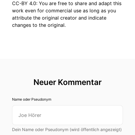
CC-BY 4.0: You are free to share and adapt this
work even for commercial use as long as you
attribute the original creator and indicate
changes to the original.
Neuer Kommentar
Name oder Pseudonym
Dein Name oder Pseudonym (wird öffentlich angezeigt)