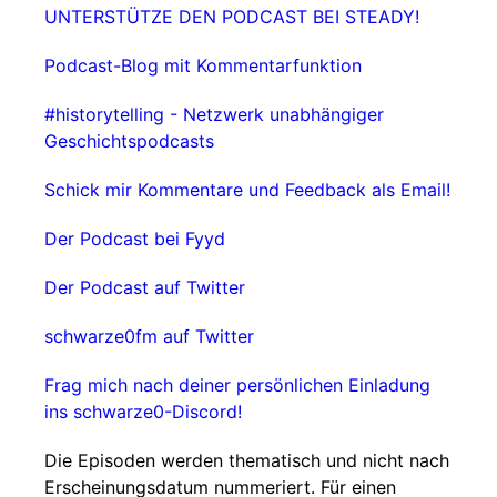
UNTERSTÜTZE DEN PODCAST BEI STEADY!
Podcast-Blog mit Kommentarfunktion
#historytelling - Netzwerk unabhängiger
Geschichtspodcasts
Schick mir Kommentare und Feedback als Email!
Der Podcast bei Fyyd
Der Podcast auf Twitter
schwarze0fm auf Twitter
Frag mich nach deiner persönlichen Einladung
ins schwarze0-Discord!
Die Episoden werden thematisch und nicht nach
Erscheinungsdatum nummeriert. Für einen