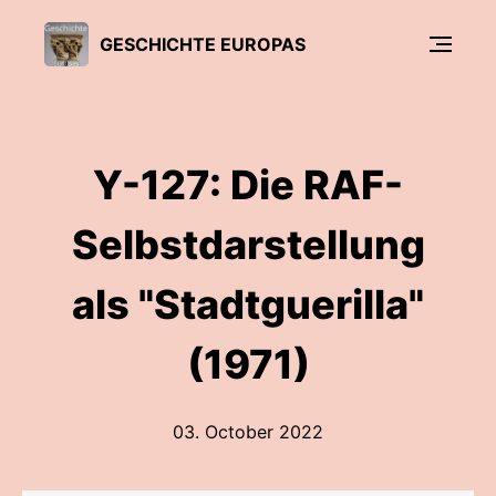
GESCHICHTE EUROPAS
Y-127: Die RAF-
Selbstdarstellung
als "Stadtguerilla"
(1971)
03. October 2022