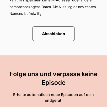
kann. Wir speichern keine IP-Adressen oder andere
personenbezogene Daten. Die Nutzung deines echten
Namens ist freiwillig.
Abschicken
Folge uns und verpasse keine
Episode
Erhalte automatisch neue Episoden auf dein
Endgerät.