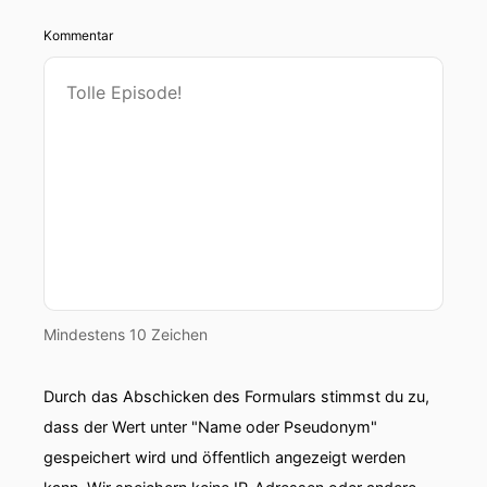
Kommentar
Mindestens 10 Zeichen
Durch das Abschicken des Formulars stimmst du zu,
dass der Wert unter "Name oder Pseudonym"
gespeichert wird und öffentlich angezeigt werden