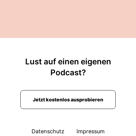
Lust auf einen eigenen
Podcast?
Jetzt kostenlos ausprobieren
Datenschutz
Impressum