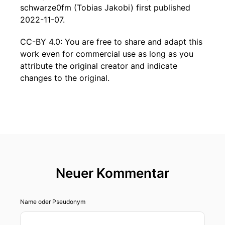
schwarze0fm (Tobias Jakobi) first published
2022-11-07.
CC-BY 4.0: You are free to share and adapt this
work even for commercial use as long as you
attribute the original creator and indicate
changes to the original.
Neuer Kommentar
Name oder Pseudonym