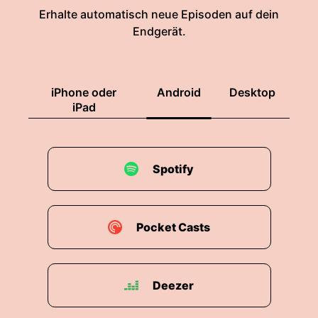
Erhalte automatisch neue Episoden auf dein
Endgerät.
iPhone oder
Android
Desktop
iPad
Spotify
Pocket Casts
Deezer