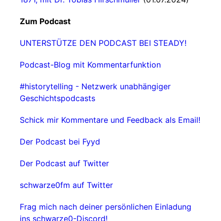
Zum Podcast
UNTERSTÜTZE DEN PODCAST BEI STEADY!
Podcast-Blog mit Kommentarfunktion
#historytelling - Netzwerk unabhängiger
Geschichtspodcasts
Schick mir Kommentare und Feedback als Email!
Der Podcast bei Fyyd
Der Podcast auf Twitter
schwarze0fm auf Twitter
Frag mich nach deiner persönlichen Einladung
ins schwarze0-Discord!