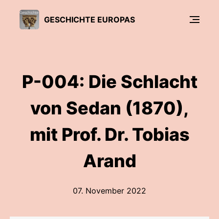
GESCHICHTE EUROPAS
P-004: Die Schlacht
von Sedan (1870),
mit Prof. Dr. Tobias
Arand
07. November 2022