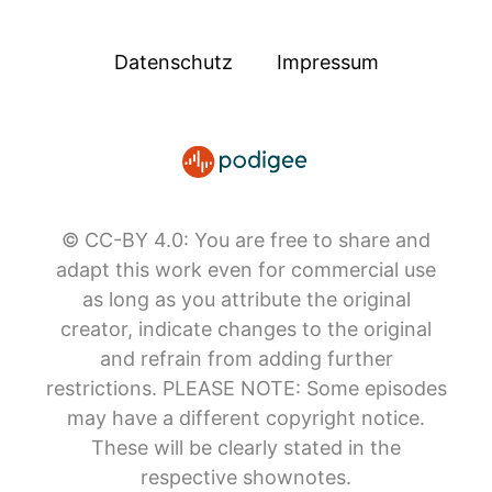
Datenschutz
Impressum
© CC-BY 4.0: You are free to share and
adapt this work even for commercial use
as long as you attribute the original
creator, indicate changes to the original
and refrain from adding further
restrictions. PLEASE NOTE: Some episodes
may have a different copyright notice.
These will be clearly stated in the
respective shownotes.