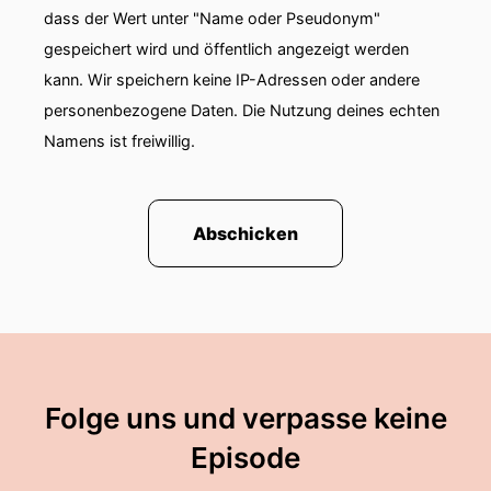
dass der Wert unter "Name oder Pseudonym"
gespeichert wird und öffentlich angezeigt werden
kann. Wir speichern keine IP-Adressen oder andere
personenbezogene Daten. Die Nutzung deines echten
Namens ist freiwillig.
Abschicken
Folge uns und verpasse keine
Episode