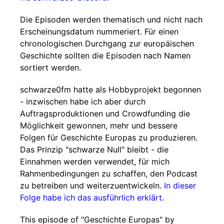
Die Episoden werden thematisch und nicht nach
Erscheinungsdatum nummeriert. Für einen
chronologischen Durchgang zur europäischen
Geschichte sollten die Episoden nach Namen
sortiert werden.
schwarze0fm hatte als Hobbyprojekt begonnen
- inzwischen habe ich aber durch
Auftragsproduktionen und Crowdfunding die
Möglichkeit gewonnen, mehr und bessere
Folgen für Geschichte Europas zu produzieren.
Das Prinzip "schwarze Null" bleibt - die
Einnahmen werden verwendet, für mich
Rahmenbedingungen zu schaffen, den Podcast
zu betreiben und weiterzuentwickeln.
In dieser
Folge habe ich das ausführlich erklärt
.
This episode of "Geschichte Europas" by