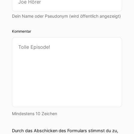
Dein Name oder Pseudonym (wird öffentlich angezeigt)
Kommentar
Mindestens 10 Zeichen
Durch das Abschicken des Formulars stimmst du zu,