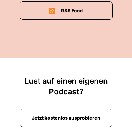
RSS Feed
Lust auf einen eigenen
Podcast?
Jetzt kostenlos ausprobieren