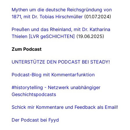
Mythen um die deutsche Reichsgründung von
1871, mit Dr. Tobias Hirschmüller
(01.07.2024)
Preußen und das Rheinland, mit Dr. Katharina
Thielen [LVR geSCHICHTEN]
(19.06.2025)
Zum Podcast
UNTERSTÜTZE DEN PODCAST BEI STEADY!
Podcast-Blog mit Kommentarfunktion
#historytelling - Netzwerk unabhängiger
Geschichtspodcasts
Schick mir Kommentare und Feedback als Email!
Der Podcast bei Fyyd