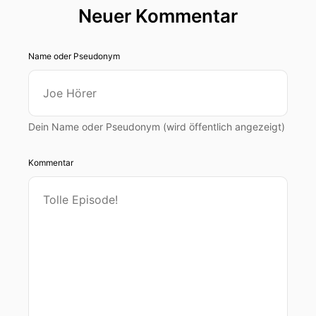
Neuer Kommentar
Name oder Pseudonym
Dein Name oder Pseudonym (wird öffentlich angezeigt)
Kommentar