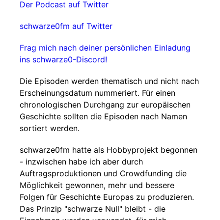
Der Podcast auf Twitter
schwarze0fm auf Twitter
Frag mich nach deiner persönlichen Einladung
ins schwarze0-Discord!
Die Episoden werden thematisch und nicht nach
Erscheinungsdatum nummeriert. Für einen
chronologischen Durchgang zur europäischen
Geschichte sollten die Episoden nach Namen
sortiert werden.
schwarze0fm hatte als Hobbyprojekt begonnen
- inzwischen habe ich aber durch
Auftragsproduktionen und Crowdfunding die
Möglichkeit gewonnen, mehr und bessere
Folgen für Geschichte Europas zu produzieren.
Das Prinzip "schwarze Null" bleibt - die