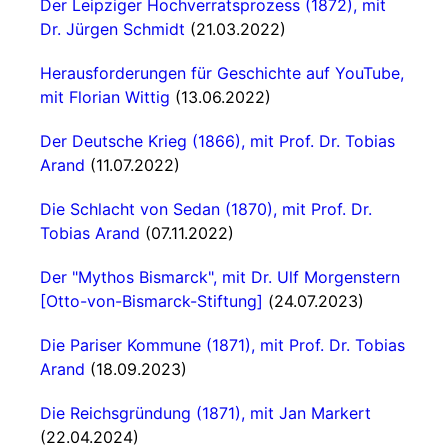
Der Leipziger Hochverratsprozess (1872), mit
Dr. Jürgen Schmidt
(21.03.2022)
Herausforderungen für Geschichte auf YouTube,
mit Florian Wittig
(13.06.2022)
Der Deutsche Krieg (1866), mit Prof. Dr. Tobias
Arand
(11.07.2022)
Die Schlacht von Sedan (1870), mit Prof. Dr.
Tobias Arand
(07.11.2022)
Der "Mythos Bismarck", mit Dr. Ulf Morgenstern
[Otto-von-Bismarck-Stiftung]
(24.07.2023)
Die Pariser Kommune (1871), mit Prof. Dr. Tobias
Arand
(18.09.2023)
Die Reichsgründung (1871), mit Jan Markert
(22.04.2024)