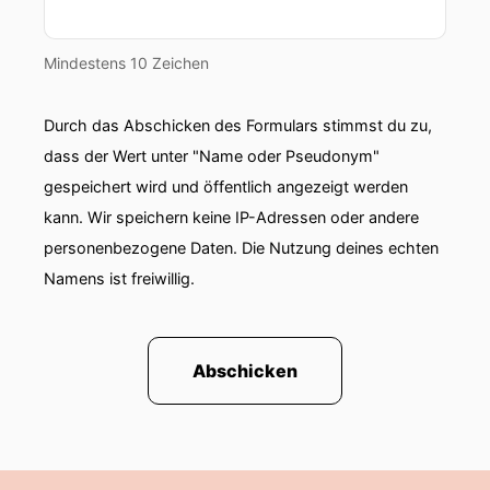
Mindestens 10 Zeichen
Durch das Abschicken des Formulars stimmst du zu,
dass der Wert unter "Name oder Pseudonym"
gespeichert wird und öffentlich angezeigt werden
kann. Wir speichern keine IP-Adressen oder andere
personenbezogene Daten. Die Nutzung deines echten
Namens ist freiwillig.
Abschicken