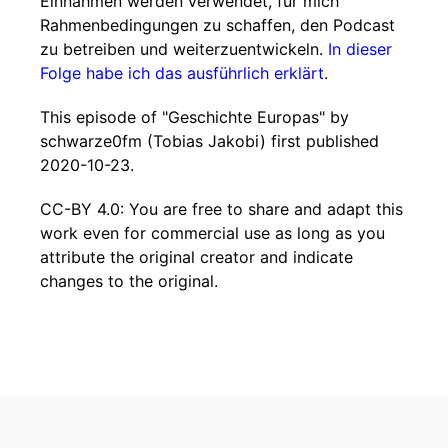
Einnahmen werden verwendet, für mich
Rahmenbedingungen zu schaffen, den Podcast
zu betreiben und weiterzuentwickeln.
In dieser
Folge habe ich das ausführlich erklärt
.
This episode of "Geschichte Europas" by
schwarze0fm (Tobias Jakobi) first published
2020-10-23.
CC-BY 4.0: You are free to share and adapt this
work even for commercial use as long as you
attribute the original creator and indicate
changes to the original.