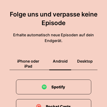
Folge uns und verpasse keine
Episode
Erhalte automatisch neue Episoden auf dein
Endgerät.
iPhone oder
Android
Desktop
iPad
Spotify
Pocket Casts