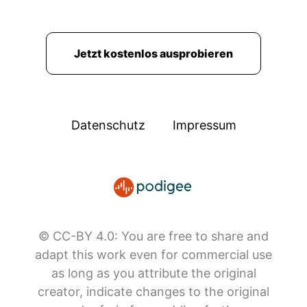
Jetzt kostenlos ausprobieren
Datenschutz
Impressum
© CC-BY 4.0: You are free to share and
adapt this work even for commercial use
as long as you attribute the original
creator, indicate changes to the original