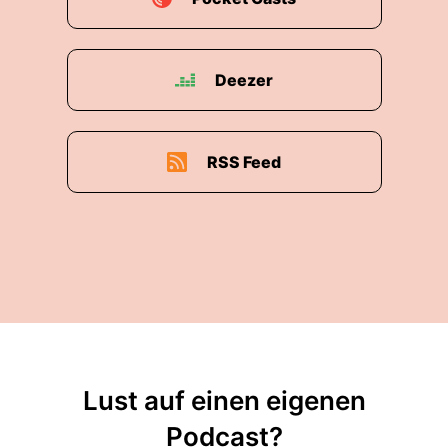
Deezer
RSS Feed
Lust auf einen eigenen
Podcast?