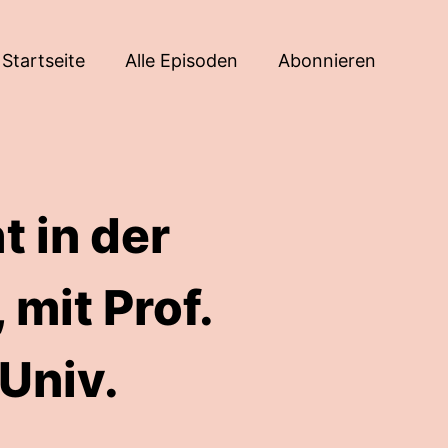
Startseite
Alle Episoden
Abonnieren
 in der
 mit Prof.
[Univ.