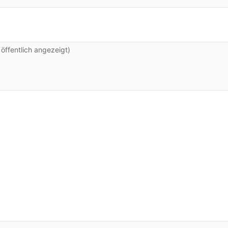
ffentlich angezeigt)