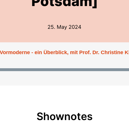
Potsdam]
25. May 2024
Vormoderne - ein Überblick, mit Prof. Dr. Christine 
Shownotes