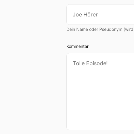
Dein Name oder Pseudonym (wird ö
Kommentar