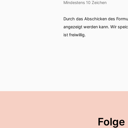
Mindestens 10 Zeichen
Durch das Abschicken des Formul
angezeigt werden kann. Wir spei
ist freiwillig.
Folge