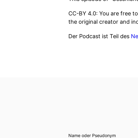
CC-BY 4.0: You are free to
the original creator and in
Der Podcast ist Teil des
Ne
Name oder Pseudonym