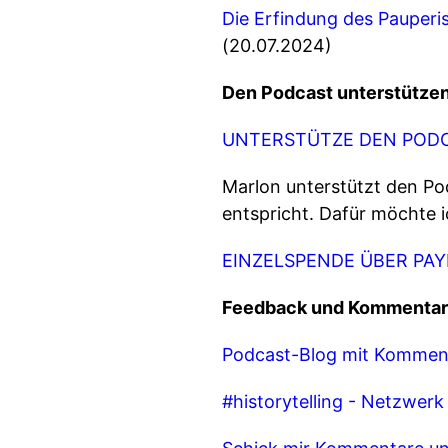
Die Erfindung des Pauperi
(20.07.2024)
Den Podcast unterstütze
UNTERSTÜTZE DEN PODC
Marlon unterstützt den Po
entspricht. Dafür möchte 
EINZELSPENDE ÜBER PA
Feedback und Kommentar
Podcast-Blog mit Kommen
#historytelling - Netzwer