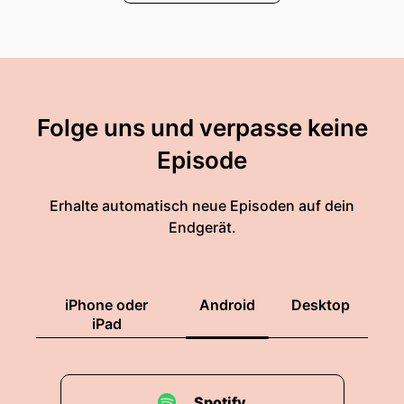
Folge uns und verpasse keine
Episode
Erhalte automatisch neue Episoden auf dein
Endgerät.
iPhone oder
Android
Desktop
iPad
Spotify