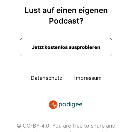
Lust auf einen eigenen
Podcast?
Jetzt kostenlos ausprobieren
Datenschutz
Impressum
© CC-BY 4.0: You are free to share and