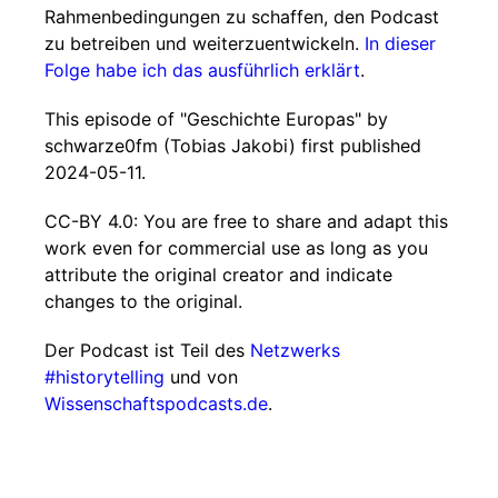
Rahmenbedingungen zu schaffen, den Podcast
zu betreiben und weiterzuentwickeln.
In dieser
Folge habe ich das ausführlich erklärt
.
This episode of "Geschichte Europas" by
schwarze0fm (Tobias Jakobi) first published
2024-05-11.
CC-BY 4.0: You are free to share and adapt this
work even for commercial use as long as you
attribute the original creator and indicate
changes to the original.
Der Podcast ist Teil des
Netzwerks
#historytelling
und von
Wissenschaftspodcasts.de
.