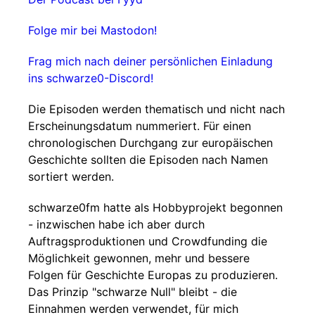
Folge mir bei Mastodon!
Frag mich nach deiner persönlichen Einladung
ins schwarze0-Discord!
Die Episoden werden thematisch und nicht nach
Erscheinungsdatum nummeriert. Für einen
chronologischen Durchgang zur europäischen
Geschichte sollten die Episoden nach Namen
sortiert werden.
schwarze0fm hatte als Hobbyprojekt begonnen
- inzwischen habe ich aber durch
Auftragsproduktionen und Crowdfunding die
Möglichkeit gewonnen, mehr und bessere
Folgen für Geschichte Europas zu produzieren.
Das Prinzip "schwarze Null" bleibt - die
Einnahmen werden verwendet, für mich