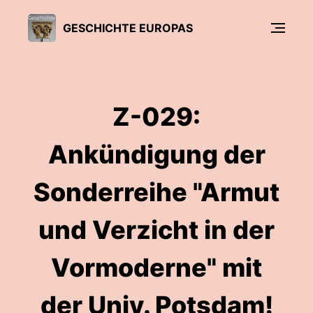
GESCHICHTE EUROPAS
Z-029:
Ankündigung der
Sonderreihe "Armut
und Verzicht in der
Vormoderne" mit
der Univ. Potsdam!