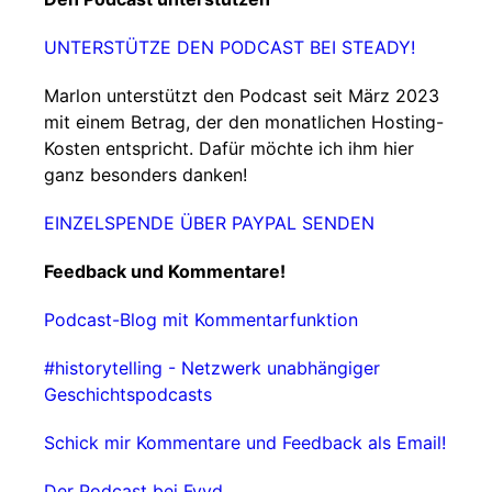
UNTERSTÜTZE DEN PODCAST BEI STEADY!
Marlon unterstützt den Podcast seit März 2023
mit einem Betrag, der den monatlichen Hosting-
Kosten entspricht. Dafür möchte ich ihm hier
ganz besonders danken!
EINZELSPENDE ÜBER PAYPAL SENDEN
Feedback und Kommentare!
Podcast-Blog mit Kommentarfunktion
#historytelling - Netzwerk unabhängiger
Geschichtspodcasts
Schick mir Kommentare und Feedback als Email!
Der Podcast bei Fyyd