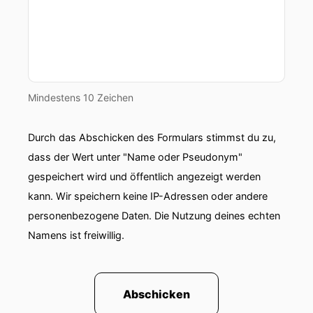
Mindestens 10 Zeichen
Durch das Abschicken des Formulars stimmst du zu,
dass der Wert unter "Name oder Pseudonym"
gespeichert wird und öffentlich angezeigt werden
kann. Wir speichern keine IP-Adressen oder andere
personenbezogene Daten. Die Nutzung deines echten
Namens ist freiwillig.
Abschicken