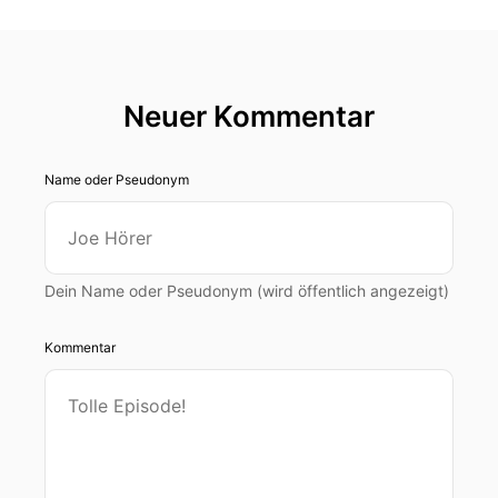
Neuer Kommentar
Name oder Pseudonym
Dein Name oder Pseudonym (wird öffentlich angezeigt)
Kommentar