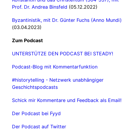
Prof. Dr. Andrea Binsfeld
(05.12.2022)
Byzantinistik, mit Dr. Günter Fuchs (Anno Mundi)
(03.04.2023)
Zum Podcast
UNTERSTÜTZE DEN PODCAST BEI STEADY!
Podcast-Blog mit Kommentarfunktion
#historytelling - Netzwerk unabhängiger
Geschichtspodcasts
Schick mir Kommentare und Feedback als Email!
Der Podcast bei Fyyd
Der Podcast auf Twitter