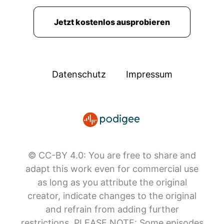
Jetzt kostenlos ausprobieren
Datenschutz
Impressum
© CC-BY 4.0: You are free to share and
adapt this work even for commercial use
as long as you attribute the original
creator, indicate changes to the original
and refrain from adding further
restrictions. PLEASE NOTE: Some episodes