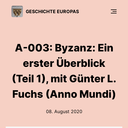
GESCHICHTE EUROPAS
A-003: Byzanz: Ein
erster Überblick
(Teil 1), mit Günter L.
Fuchs (Anno Mundi)
08. August 2020