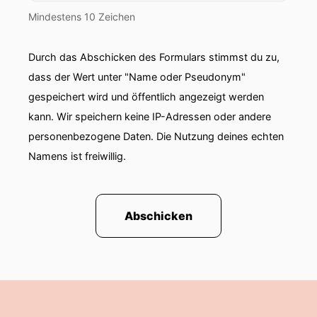
Mindestens 10 Zeichen
Durch das Abschicken des Formulars stimmst du zu,
dass der Wert unter "Name oder Pseudonym"
gespeichert wird und öffentlich angezeigt werden
kann. Wir speichern keine IP-Adressen oder andere
personenbezogene Daten. Die Nutzung deines echten
Namens ist freiwillig.
Abschicken