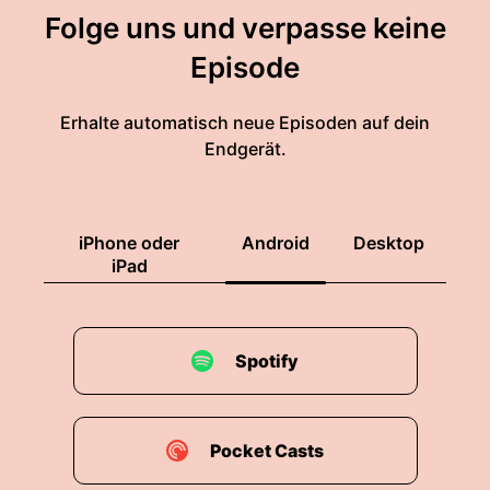
Folge uns und verpasse keine
Episode
Erhalte automatisch neue Episoden auf dein
Endgerät.
iPhone oder
Android
Desktop
iPad
Spotify
Pocket Casts