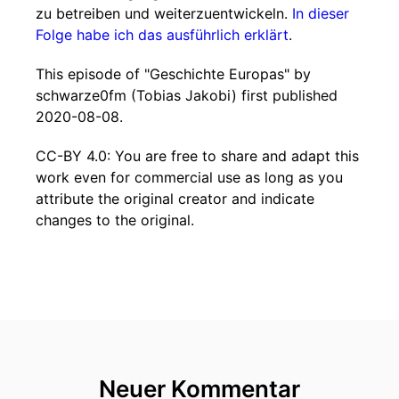
zu betreiben und weiterzuentwickeln.
In dieser
Folge habe ich das ausführlich erklärt
.
This episode of "Geschichte Europas" by
schwarze0fm (Tobias Jakobi) first published
2020-08-08.
CC-BY 4.0: You are free to share and adapt this
work even for commercial use as long as you
attribute the original creator and indicate
changes to the original.
Neuer Kommentar