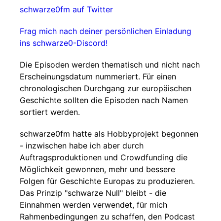
schwarze0fm auf Twitter
Frag mich nach deiner persönlichen Einladung
ins schwarze0-Discord!
Die Episoden werden thematisch und nicht nach
Erscheinungsdatum nummeriert. Für einen
chronologischen Durchgang zur europäischen
Geschichte sollten die Episoden nach Namen
sortiert werden.
schwarze0fm hatte als Hobbyprojekt begonnen
- inzwischen habe ich aber durch
Auftragsproduktionen und Crowdfunding die
Möglichkeit gewonnen, mehr und bessere
Folgen für Geschichte Europas zu produzieren.
Das Prinzip "schwarze Null" bleibt - die
Einnahmen werden verwendet, für mich
Rahmenbedingungen zu schaffen, den Podcast