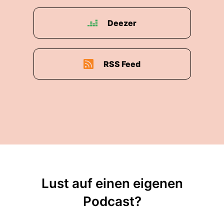
Deezer
RSS Feed
Lust auf einen eigenen
Podcast?