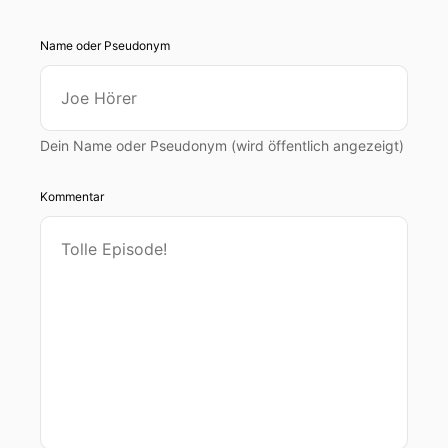
Name oder Pseudonym
Dein Name oder Pseudonym (wird öffentlich angezeigt)
Kommentar