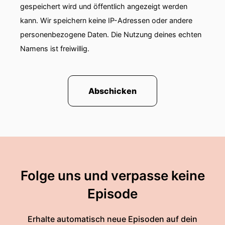
gespeichert wird und öffentlich angezeigt werden
kann. Wir speichern keine IP-Adressen oder andere
personenbezogene Daten. Die Nutzung deines echten
Namens ist freiwillig.
Abschicken
Folge uns und verpasse keine
Episode
Erhalte automatisch neue Episoden auf dein