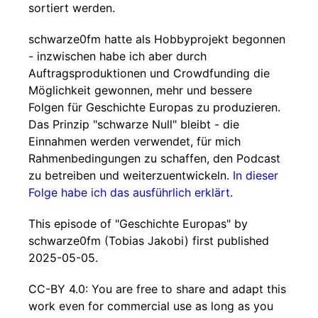
sortiert werden.
schwarze0fm hatte als Hobbyprojekt begonnen
- inzwischen habe ich aber durch
Auftragsproduktionen und Crowdfunding die
Möglichkeit gewonnen, mehr und bessere
Folgen für Geschichte Europas zu produzieren.
Das Prinzip "schwarze Null" bleibt - die
Einnahmen werden verwendet, für mich
Rahmenbedingungen zu schaffen, den Podcast
zu betreiben und weiterzuentwickeln.
In dieser
Folge habe ich das ausführlich erklärt
.
This episode of "Geschichte Europas" by
schwarze0fm (Tobias Jakobi) first published
2025-05-05.
CC-BY 4.0: You are free to share and adapt this
work even for commercial use as long as you