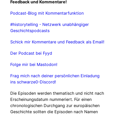
Feedback und Kommentare!
Podcast-Blog mit Kommentarfunktion
#historytelling - Netzwerk unabhängiger
Geschichtspodcasts
Schick mir Kommentare und Feedback als Email!
Der Podcast bei Fyyd
Folge mir bei Mastodon!
Frag mich nach deiner persönlichen Einladung
ins schwarze0-Discord!
Die Episoden werden thematisch und nicht nach
Erscheinungsdatum nummeriert. Für einen
chronologischen Durchgang zur europäischen
Geschichte sollten die Episoden nach Namen