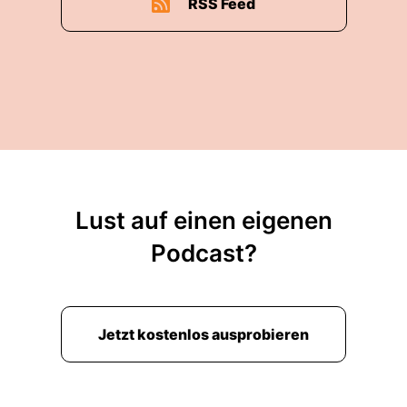
RSS Feed
Lust auf einen eigenen
Podcast?
Jetzt kostenlos ausprobieren