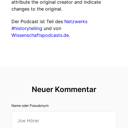
attribute the original creator and indicate
changes to the original.
Der Podcast ist Teil des
Netzwerks
#historytelling
und von
Wissenschaftspodcasts.de
.
Neuer Kommentar
Name oder Pseudonym