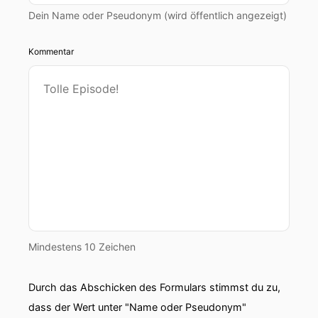
Dein Name oder Pseudonym (wird öffentlich angezeigt)
Kommentar
Mindestens 10 Zeichen
Durch das Abschicken des Formulars stimmst du zu,
dass der Wert unter "Name oder Pseudonym"