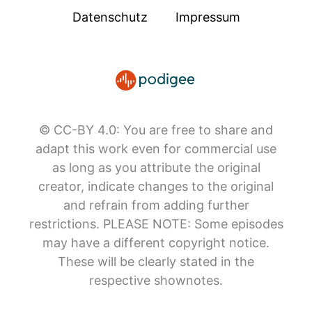
Datenschutz
Impressum
© CC-BY 4.0: You are free to share and
adapt this work even for commercial use
as long as you attribute the original
creator, indicate changes to the original
and refrain from adding further
restrictions. PLEASE NOTE: Some episodes
may have a different copyright notice.
These will be clearly stated in the
respective shownotes.