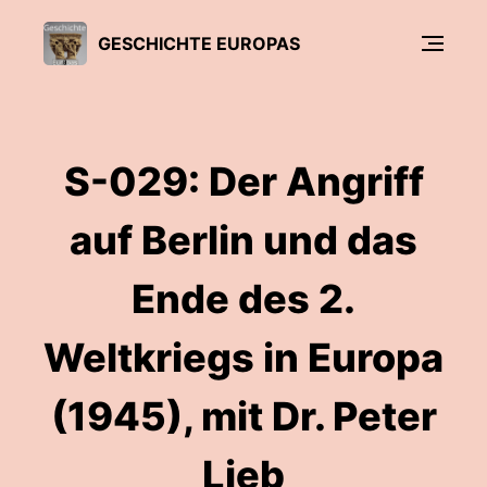
GESCHICHTE EUROPAS
S-029: Der Angriff
auf Berlin und das
Ende des 2.
Weltkriegs in Europa
(1945), mit Dr. Peter
Lieb