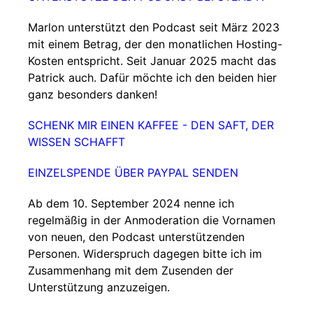
Marlon unterstützt den Podcast seit März 2023
mit einem Betrag, der den monatlichen Hosting-
Kosten entspricht. Seit Januar 2025 macht das
Patrick auch. Dafür möchte ich den beiden hier
ganz besonders danken!
SCHENK MIR EINEN KAFFEE - DEN SAFT, DER
WISSEN SCHAFFT
EINZELSPENDE ÜBER PAYPAL SENDEN
Ab dem 10. September 2024 nenne ich
regelmäßig in der Anmoderation die Vornamen
von neuen, den Podcast unterstützenden
Personen. Widerspruch dagegen bitte ich im
Zusammenhang mit dem Zusenden der
Unterstützung anzuzeigen.