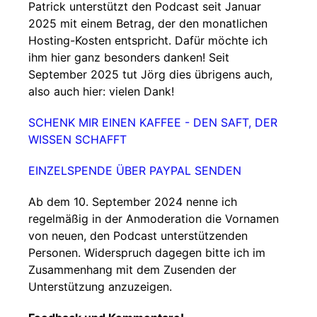
Patrick unterstützt den Podcast seit Januar
2025 mit einem Betrag, der den monatlichen
Hosting-Kosten entspricht. Dafür möchte ich
ihm hier ganz besonders danken! Seit
September 2025 tut Jörg dies übrigens auch,
also auch hier: vielen Dank!
SCHENK MIR EINEN KAFFEE - DEN SAFT, DER
WISSEN SCHAFFT
EINZELSPENDE ÜBER PAYPAL SENDEN
Ab dem 10. September 2024 nenne ich
regelmäßig in der Anmoderation die Vornamen
von neuen, den Podcast unterstützenden
Personen. Widerspruch dagegen bitte ich im
Zusammenhang mit dem Zusenden der
Unterstützung anzuzeigen.