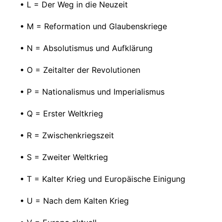
• L = Der Weg in die Neuzeit
• M = Reformation und Glaubenskriege
• N = Absolutismus und Aufklärung
• O = Zeitalter der Revolutionen
• P = Nationalismus und Imperialismus
• Q = Erster Weltkrieg
• R = Zwischenkriegszeit
• S = Zweiter Weltkrieg
• T = Kalter Krieg und Europäische Einigung
• U = Nach dem Kalten Krieg