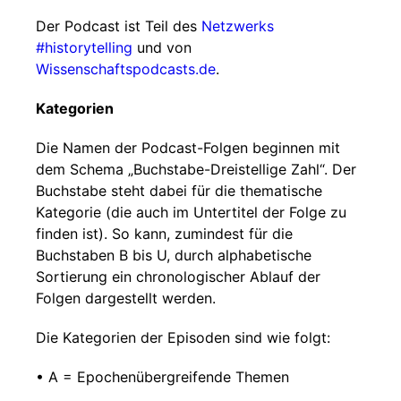
Der Podcast ist Teil des
Netzwerks
#historytelling
und von
Wissenschaftspodcasts.de
.
Kategorien
Die Namen der Podcast-Folgen beginnen mit
dem Schema „Buchstabe-Dreistellige Zahl“. Der
Buchstabe steht dabei für die thematische
Kategorie (die auch im Untertitel der Folge zu
finden ist). So kann, zumindest für die
Buchstaben B bis U, durch alphabetische
Sortierung ein chronologischer Ablauf der
Folgen dargestellt werden.
Die Kategorien der Episoden sind wie folgt:
• A = Epochenübergreifende Themen