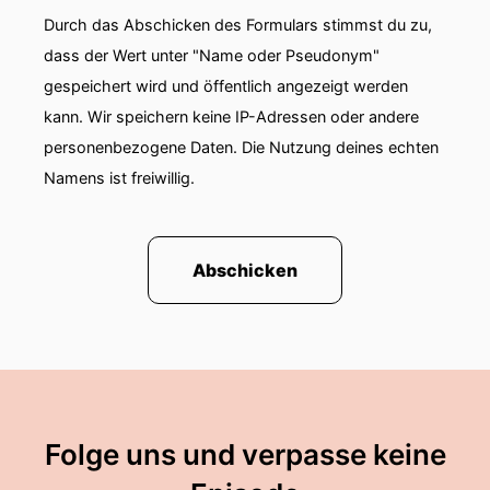
Durch das Abschicken des Formulars stimmst du zu,
dass der Wert unter "Name oder Pseudonym"
gespeichert wird und öffentlich angezeigt werden
kann. Wir speichern keine IP-Adressen oder andere
personenbezogene Daten. Die Nutzung deines echten
Namens ist freiwillig.
Abschicken
Folge uns und verpasse keine