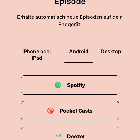
Episode
Erhalte automatisch neue Episoden auf dein
Endgerät.
iPhone oder
Android
Desktop
iPad
Spotify
Pocket Casts
Deezer