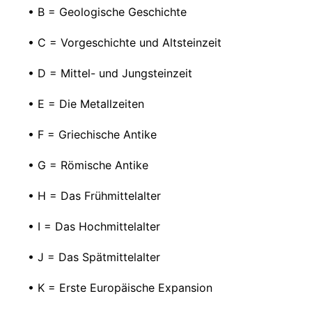
• B = Geologische Geschichte
• C = Vorgeschichte und Altsteinzeit
• D = Mittel- und Jungsteinzeit
• E = Die Metallzeiten
• F = Griechische Antike
• G = Römische Antike
• H = Das Frühmittelalter
• I = Das Hochmittelalter
• J = Das Spätmittelalter
• K = Erste Europäische Expansion