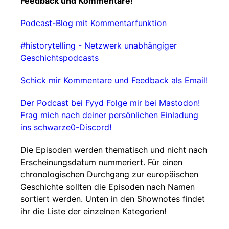
Feedback und Kommentare!
Podcast-Blog mit Kommentarfunktion
#historytelling - Netzwerk unabhängiger
Geschichtspodcasts
Schick mir Kommentare und Feedback als Email!
Der Podcast bei Fyyd
Folge mir bei Mastodon!
Frag mich nach deiner persönlichen Einladung
ins schwarze0-Discord!
Die Episoden werden thematisch und nicht nach
Erscheinungsdatum nummeriert. Für einen
chronologischen Durchgang zur europäischen
Geschichte sollten die Episoden nach Namen
sortiert werden. Unten in den Shownotes findet
ihr die Liste der einzelnen Kategorien!