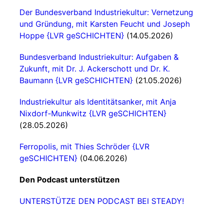
Der Bundesverband Industriekultur: Vernetzung
und Gründung, mit Karsten Feucht und Joseph
Hoppe {LVR geSCHICHTEN}
(14.05.2026)
Bundesverband Industriekultur: Aufgaben &
Zukunft, mit Dr. J. Ackerschott und Dr. K.
Baumann {LVR geSCHICHTEN}
(21.05.2026)
Industriekultur als Identitätsanker, mit Anja
Nixdorf-Munkwitz {LVR geSCHICHTEN}
(28.05.2026)
Ferropolis, mit Thies Schröder {LVR
geSCHICHTEN}
(04.06.2026)
Den Podcast unterstützen
UNTERSTÜTZE DEN PODCAST BEI STEADY!