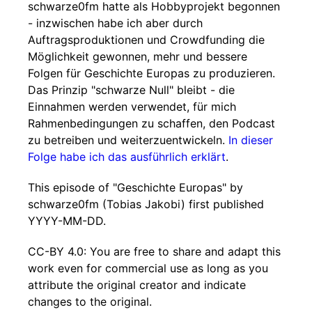
schwarze0fm hatte als Hobbyprojekt begonnen
- inzwischen habe ich aber durch
Auftragsproduktionen und Crowdfunding die
Möglichkeit gewonnen, mehr und bessere
Folgen für Geschichte Europas zu produzieren.
Das Prinzip "schwarze Null" bleibt - die
Einnahmen werden verwendet, für mich
Rahmenbedingungen zu schaffen, den Podcast
zu betreiben und weiterzuentwickeln.
In dieser
Folge habe ich das ausführlich erklärt
.
This episode of "Geschichte Europas" by
schwarze0fm (Tobias Jakobi) first published
YYYY-MM-DD.
CC-BY 4.0: You are free to share and adapt this
work even for commercial use as long as you
attribute the original creator and indicate
changes to the original.