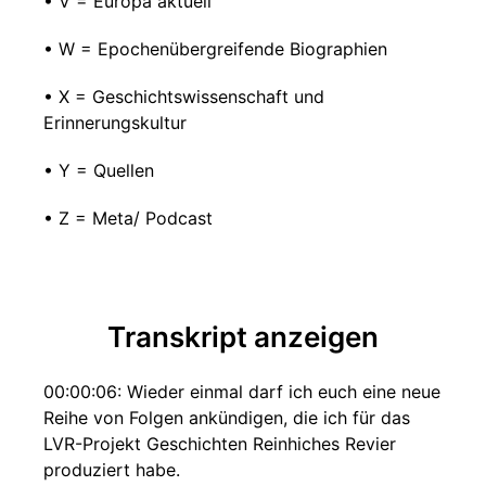
• V = Europa aktuell
• W = Epochenübergreifende Biographien
• X = Geschichtswissenschaft und
Erinnerungskultur
• Y = Quellen
• Z = Meta/ Podcast
Transkript anzeigen
00:00:06: Wieder einmal darf ich euch eine neue
Reihe von Folgen ankündigen, die ich für das
LVR-Projekt Geschichten Reinhiches Revier
produziert habe.