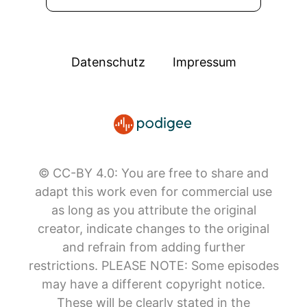
Datenschutz
Impressum
© CC-BY 4.0: You are free to share and
adapt this work even for commercial use
as long as you attribute the original
creator, indicate changes to the original
and refrain from adding further
restrictions. PLEASE NOTE: Some episodes
may have a different copyright notice.
These will be clearly stated in the