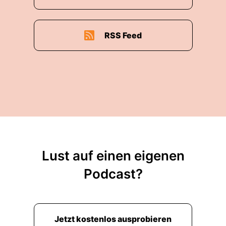
RSS Feed
Lust auf einen eigenen
Podcast?
Jetzt kostenlos ausprobieren